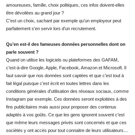
amoureuses, famille, choix politiques, ces infos doivent-elles
être dévoilées au grand jour ?
C’est un choix, sachant par exemple qu’un employeur peut
parfaitement s’en servir lors d’un recrutement.
Qu’en est-il des fameuses données personnelles dont on
parle souvent ?
Quand on utilise les logiciels ou plateformes des GAFAM,
c’est-à-dire Google, Apple, Facebook, Amazon et Microsoft. Il
faut savoir que nos données sont captées et que c’est tout à
fait légal puisque c’est écrit en toutes lettres dans les
conditions générales d’utilisation des réseaux sociaux, comme
Instagram par exemple. Ces données seront exploitées à des
fins publicitaires mais aussi pour proposer des contenus
adaptés à vos goûts. Ce que les gens ignorent souvent c’est
que même leurs messages privés sont concernés et que ces
sociétés y ont accès pour tout connaitre de leurs utilisateurs…