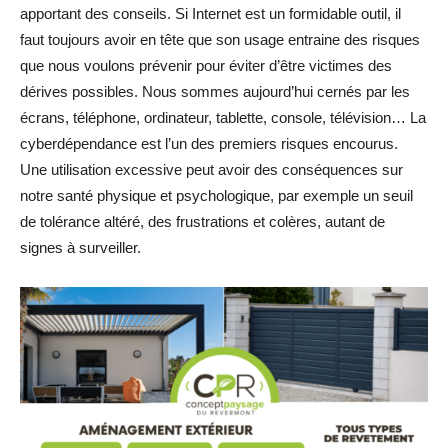
apportant des conseils. Si Internet est un formidable outil, il
faut toujours avoir en tête que son usage entraine des risques
que nous voulons prévenir pour éviter d’être victimes des
dérives possibles. Nous sommes aujourd’hui cernés par les
écrans, téléphone, ordinateur, tablette, console, télévision… La
cyberdépendance est l’un des premiers risques encourus.
Une utilisation excessive peut avoir des conséquences sur
notre santé physique et psychologique, par exemple un seuil
de tolérance altéré, des frustrations et colères, autant de
signes à surveiller.