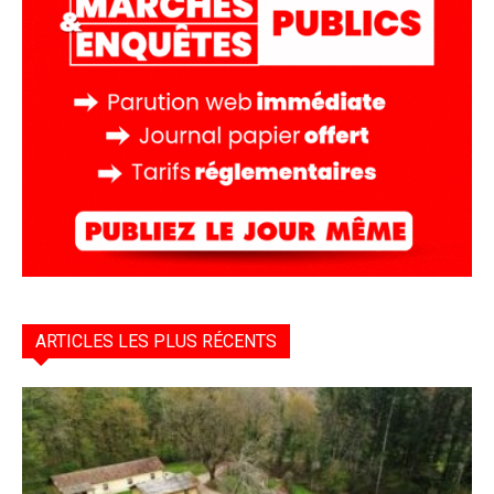
ARTICLES LES PLUS RÉCENTS