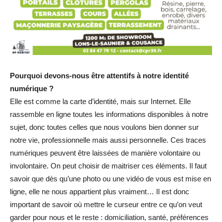
Pourquoi devons-nous être attentifs à notre identité
numérique ?
Elle est comme la carte d’identité, mais sur Internet. Elle
rassemble en ligne toutes les informations disponibles à notre
sujet, donc toutes celles que nous voulons bien donner sur
notre vie, professionnelle mais aussi personnelle. Ces traces
numériques peuvent être laissées de manière volontaire ou
involontaire. On peut choisir de maitriser ces éléments. Il faut
savoir que dès qu’une photo ou une vidéo de vous est mise en
ligne, elle ne nous appartient plus vraiment… Il est donc
important de savoir où mettre le curseur entre ce qu’on veut
garder pour nous et le reste : domiciliation, santé, préférences