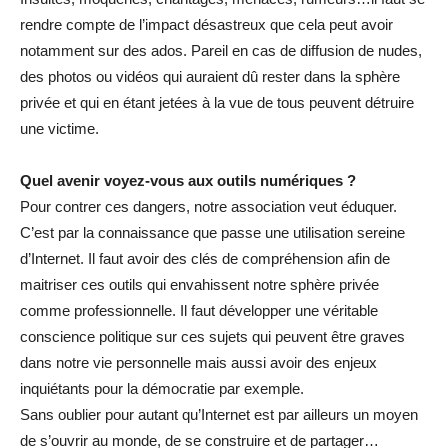
rendre compte de l’impact désastreux que cela peut avoir
notamment sur des ados. Pareil en cas de diffusion de nudes,
des photos ou vidéos qui auraient dû rester dans la sphère
privée et qui en étant jetées à la vue de tous peuvent détruire
une victime.
Quel avenir voyez-vous aux outils numériques ?
Pour contrer ces dangers, notre association veut éduquer.
C’est par la connaissance que passe une utilisation sereine
d’Internet. Il faut avoir des clés de compréhension afin de
maitriser ces outils qui envahissent notre sphère privée
comme professionnelle. Il faut développer une véritable
conscience politique sur ces sujets qui peuvent être graves
dans notre vie personnelle mais aussi avoir des enjeux
inquiétants pour la démocratie par exemple.
Sans oublier pour autant qu’Internet est par ailleurs un moyen
de s’ouvrir au monde, de se construire et de partager…