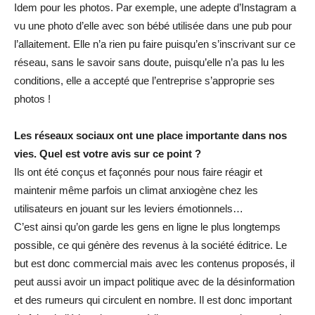
Idem pour les photos. Par exemple, une adepte d’Instagram a
vu une photo d’elle avec son bébé utilisée dans une pub pour
l’allaitement. Elle n’a rien pu faire puisqu’en s’inscrivant sur ce
réseau, sans le savoir sans doute, puisqu’elle n’a pas lu les
conditions, elle a accepté que l’entreprise s’approprie ses
photos !
Les réseaux sociaux ont une place importante dans nos
vies. Quel est votre avis sur ce point ?
Ils ont été conçus et façonnés pour nous faire réagir et
maintenir même parfois un climat anxiogène chez les
utilisateurs en jouant sur les leviers émotionnels…
C’est ainsi qu’on garde les gens en ligne le plus longtemps
possible, ce qui génère des revenus à la société éditrice. Le
but est donc commercial mais avec les contenus proposés, il
peut aussi avoir un impact politique avec de la désinformation
et des rumeurs qui circulent en nombre. Il est donc important