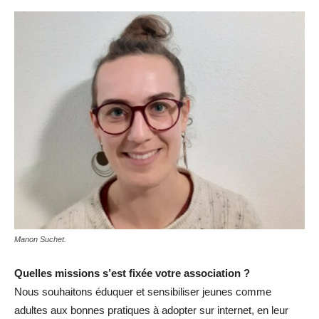
Manon Suchet.
Quelles missions s’est fixée votre association ?
Nous souhaitons éduquer et sensibiliser jeunes comme
adultes aux bonnes pratiques à adopter sur internet, en leur