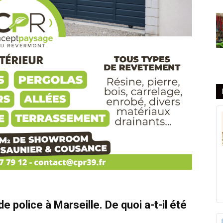
e police à Marseille. De quoi a-t-il été