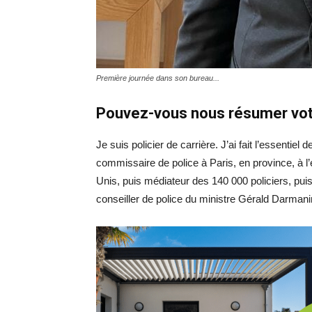
Première journée dans son bureau...
Pouvez-vous nous résumer vot
Je suis policier de carrière. J’ai fait l’essent
commissaire de police à Paris, en province, à l’é
Unis, puis médiateur des 140 000 policiers, puis
conseiller de police du ministre Gérald Darmani