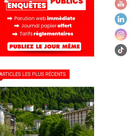
ARTICLES LES PLUS RÉCENTS