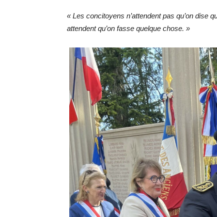
« Les concitoyens n’attendent pas qu’on dise que
attendent qu’on fasse quelque chose. »