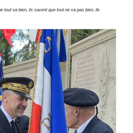
 tout va bien, ils savent que tout ne va pas bien, ils