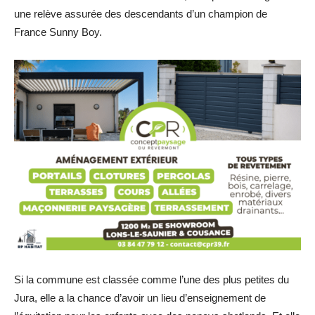
une relève assurée des descendants d’un champion de
France Sunny Boy.
Si la commune est classée comme l’une des plus petites du
Jura, elle a la chance d’avoir un lieu d’enseignement de