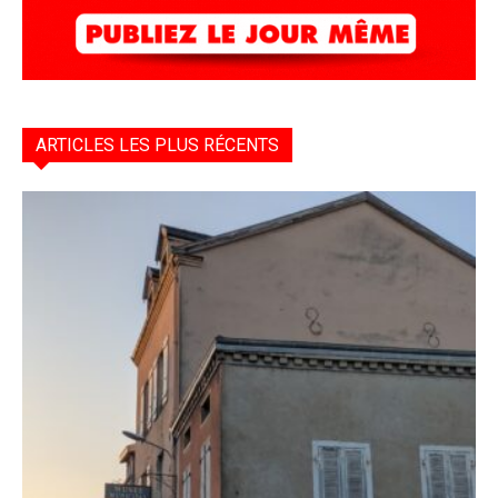
ARTICLES LES PLUS RÉCENTS