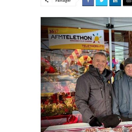
Partager