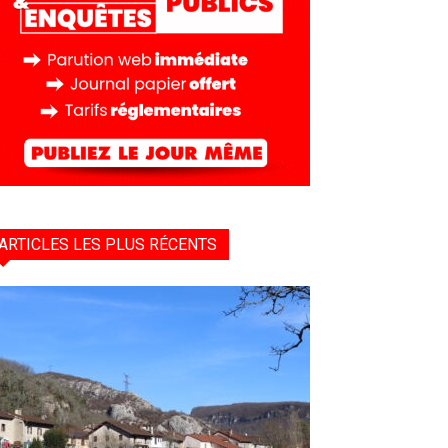
ARTICLES LES PLUS RÉCENTS