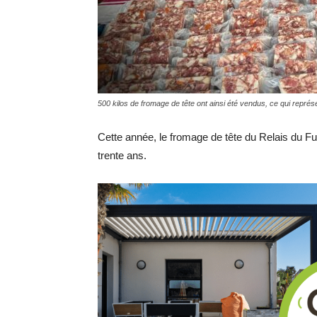
500 kilos de fromage de tête ont ainsi été vendus, ce qui représ
Cette année, le fromage de tête du Relais du F
trente ans.