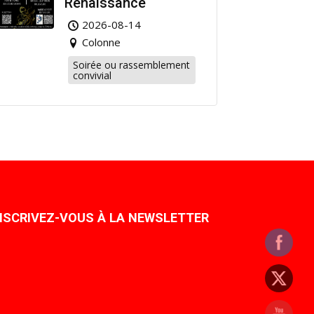
Renaissance
2026-08-14
Colonne
Soirée ou rassemblement
convivial