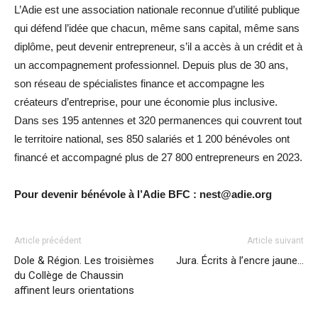
L’Adie est une association nationale reconnue d’utilité publique
qui défend l’idée que chacun, même sans capital, même sans
diplôme, peut devenir entrepreneur, s’il a accès à un crédit et à
un accompagnement professionnel. Depuis plus de 30 ans,
son réseau de spécialistes finance et accompagne les
créateurs d’entreprise, pour une économie plus inclusive.
Dans ses 195 antennes et 320 permanences qui couvrent tout
le territoire national, ses 850 salariés et 1 200 bénévoles ont
financé et accompagné plus de 27 800 entrepreneurs en 2023.
Pour devenir bénévole à l’Adie BFC : nest@adie.org
Article précédent
Article suivant
Dole & Région. Les troisièmes
Jura. Écrits à l’encre jaune…
du Collège de Chaussin
affinent leurs orientations