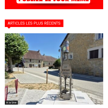
ARTICLES LES PLUS RÉCENTS
A la Une