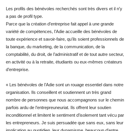
Les profils des bénévoles recherchés sont très divers et il n’y
a pas de profil type.
Parce que la création d’entreprise fait appel à une grande
variété de compétences, l’Adie accueille des bénévoles de
toute expérience et savoir-faire, qu’ils soient professionnels de
la banque, du marketing, de la communication, de la
comptabilité, du droit, de l’administratif et de tout autre secteur,
en activité ou à la retraite, étudiants ou eux-mêmes créateurs
d’entreprise.
« Les bénévoles de l’Adie sont un rouage essentiel dans notre
organisation. Ils conseillent et soutiennent un très grand
nombre de personnes que nous accompagnons sur le chemin
parfois ardu de l’entrepreuneuriat. Ils offrent leur soutien
inconditionnel et limitent le sentiment d’isolement tant vécu par
les entrepreneurs. Je suis persuadée que sans eux, sans leur
implication au quotidien, leur dynamisme, beaucoup d’entre