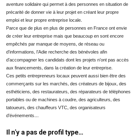
aventure solidaire qui permet à des personnes en situation de
précarité de donner vie à leur projet en créant leur propre
emploi et leur propre entreprise locale.
Parce que de plus en plus de personnes en France ont envie
de créer leur entreprise mais que beaucoup en sont encore
empêchés par manque de moyens, de réseau ou
d’informations, l’Adie recherche des bénévoles afin
d’accompagner les candidats dont les projets n’ont pas accès
aux financements, dans la création de leur entreprise.
Ces petits entrepreneurs locaux peuvent aussi bien être des
commerçants sur les marchés, des créateurs de bijoux, des
esthéticiens, des restaurateurs, des réparateurs de téléphones
portables ou de machines à coudre, des agriculteurs, des
tatoueurs, des chauffeurs VTC, des organisateurs
d’événements…
Il n’y a pas de profil type…