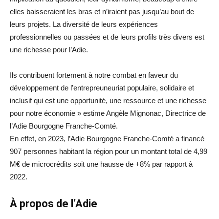
elles baisseraient les bras et n’iraient pas jusqu’au bout de
leurs projets. La diversité de leurs expériences
professionnelles ou passées et de leurs profils très divers est
une richesse pour l’Adie.
Ils contribuent fortement à notre combat en faveur du
développement de l’entrepreuneuriat populaire, solidaire et
inclusif qui est une opportunité, une ressource et une richesse
pour notre économie » estime Angèle Mignonac, Directrice de
l’Adie Bourgogne Franche-Comté.
En effet, en 2023, l’Adie Bourgogne Franche-Comté a financé
907 personnes habitant la région pour un montant total de 4,99
M€ de microcrédits soit une hausse de +8% par rapport à
2022.
À propos de l’Adie