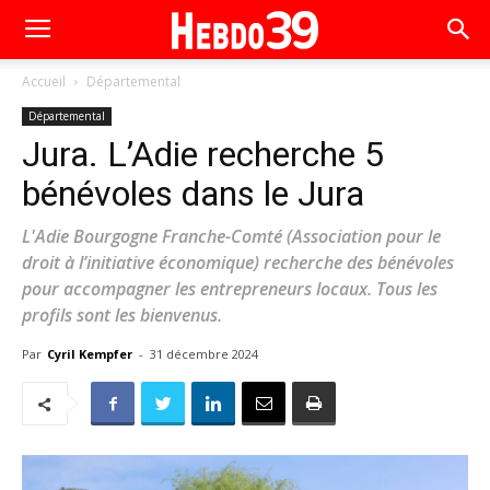
Accueil
Départemental
Départemental
Jura. L’Adie recherche 5
bénévoles dans le Jura
L'Adie Bourgogne Franche-Comté (Association pour le
droit à l’initiative économique) recherche des bénévoles
pour accompagner les entrepreneurs locaux. Tous les
profils sont les bienvenus.
Par
Cyril Kempfer
-
31 décembre 2024