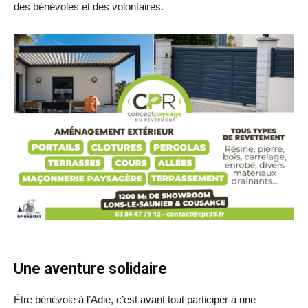
des bénévoles et des volontaires.
Une aventure solidaire
Être bénévole à l’Adie, c’est avant tout participer à une