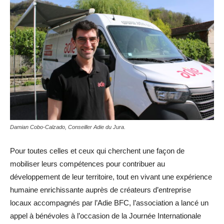
Damian Cobo-Calzado, Conseiller Adie du Jura.
Pour toutes celles et ceux qui cherchent une façon de
mobiliser leurs compétences pour contribuer au
développement de leur territoire, tout en vivant une expérience
humaine enrichissante auprès de créateurs d’entreprise
locaux accompagnés par l’Adie BFC, l’association a lancé un
appel à bénévoles à l’occasion de la Journée Internationale