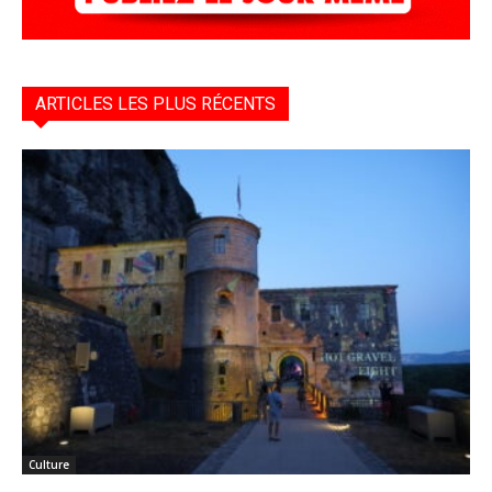
ARTICLES LES PLUS RÉCENTS
Culture