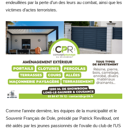
endeuillées par la perte d’un des leurs au combat, ainsi que les
victimes d’actes terroristes.
Comme l’année dernière, les équipes de la municipalité et le
Souvenir Français de Dole, présidé par Patrick Revilloud, ont
été aidés par les jeunes passionnés de l’ovalie du club de l’US