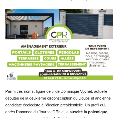
Parmi ces noms, figure celui de Dominique Voynet, actuelle
députée de la deuxième circonscription du Doubs et ancienne
candidate écologiste à l’élection présidentielle. Un profil qui,
après l’annonce du Journal Officiel, a
suscité la polémique
,