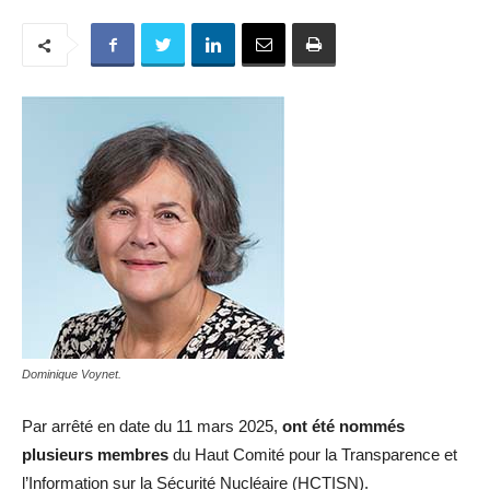
Dominique Voynet.
Par arrêté en date du 11 mars 2025,
ont été nommés
plusieurs membres
du Haut Comité pour la Transparence et
l’Information sur la Sécurité Nucléaire (HCTISN).