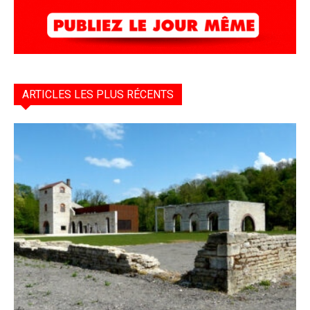
ARTICLES LES PLUS RÉCENTS