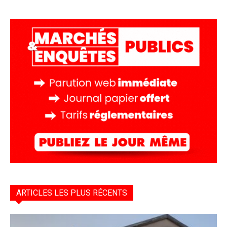
ARTICLES LES PLUS RÉCENTS