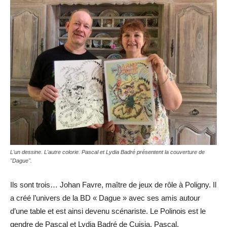
L'un dessine. L'autre colorie. Pascal et Lydia Badré présentent la couverture de
"Dague".
Ils sont trois… Johan Favre, maître de jeux de rôle à Poligny. Il
a créé l’univers de la BD « Dague » avec ses amis autour
d’une table et est ainsi devenu scénariste. Le Polinois est le
gendre de Pascal et Lydia Badré de Cuisia. Pascal,