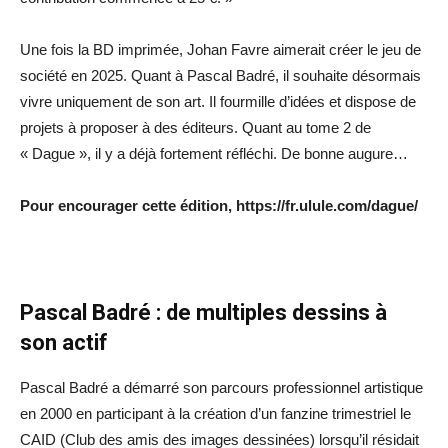
Une fois la BD imprimée, Johan Favre aimerait créer le jeu de
société en 2025. Quant à Pascal Badré, il souhaite désormais
vivre uniquement de son art. Il fourmille d’idées et dispose de
projets à proposer à des éditeurs. Quant au tome 2 de
« Dague », il y a déjà fortement réfléchi. De bonne augure…
Pour encourager cette édition, https://fr.ulule.com/dague/
Pascal Badré : de multiples dessins à
son actif
Pascal Badré a démarré son parcours professionnel artistique
en 2000 en participant à la création d’un fanzine trimestriel le
CAID (Club des amis des images dessinées) lorsqu’il résidait