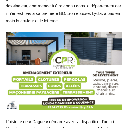
dessinateur, commence à être connu dans le département car
il n’en est pas à sa première BD. Son épouse, Lydia, a pris en
main la couleur et le lettrage.
L’histoire de « Dague » démarre avec la disparition d’un roi.