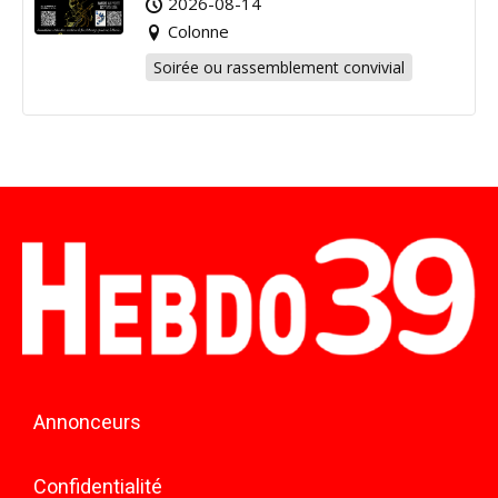
2026-08-14
Colonne
Soirée ou rassemblement convivial