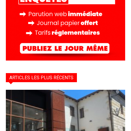
ARTICLES LES PLUS RÉCENTS