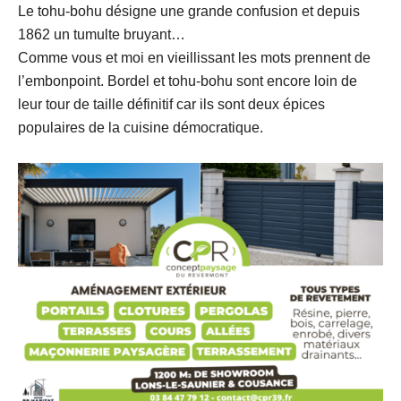
Le tohu-bohu désigne une grande confusion et depuis
1862 un tumulte bruyant…
Comme vous et moi en vieillissant les mots prennent de
l’embonpoint. Bordel et tohu-bohu sont encore loin de
leur tour de taille définitif car ils sont deux épices
populaires de la cuisine démocratique.