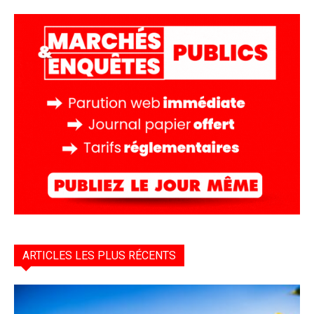
ARTICLES LES PLUS RÉCENTS