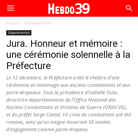
Accueil
Départemental
Départemental
Jura. Honneur et mémoire :
une cérémonie solennelle à la
Préfecture
Le 12 décembre, la Préfecture a été le théâtre d'une
cérémonie en hommage aux anciens combattants et aux
porte-drapeaux. Sous la présidence d’Isabelle Oula,
directrice départementale de l’Office National des
Anciens Combattants et Victimes de Guerre (ONACVG),
et du préfet Serge Castel, 14 croix du combattant ont été
remises, ainsi qu’un insigne honorant 50 années
d’engagement comme porte-drapeau.