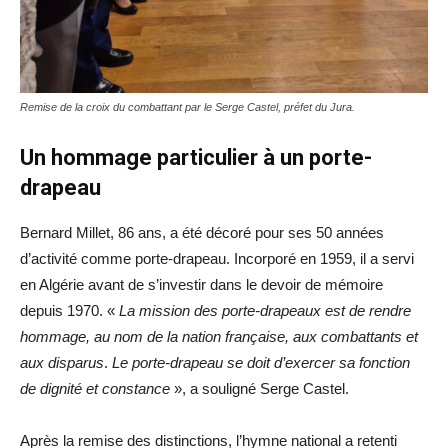
Remise de la croix du combattant par le Serge Castel, préfet du Jura.
Un hommage particulier à un porte-
drapeau
Bernard Millet, 86 ans, a été décoré pour ses 50 années
d’activité comme porte-drapeau. Incorporé en 1959, il a servi
en Algérie avant de s’investir dans le devoir de mémoire
depuis 1970. «
La mission des porte-drapeaux est de rendre
hommage, au nom de la nation française, aux combattants et
aux disparus
.
Le porte-drapeau se doit d’exercer sa fonction
de dignité et constance
», a souligné Serge Castel.
Après la remise des distinctions, l’hymne national a retenti