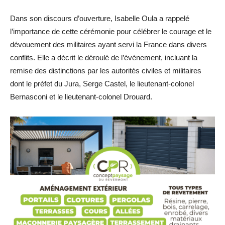
Dans son discours d’ouverture, Isabelle Oula a rappelé
l’importance de cette cérémonie pour célébrer le courage et le
dévouement des militaires ayant servi la France dans divers
conflits. Elle a décrit le déroulé de l’événement, incluant la
remise des distinctions par les autorités civiles et militaires
dont le préfet du Jura, Serge Castel, le lieutenant-colonel
Bernasconi et le lieutenant-colonel Drouard.