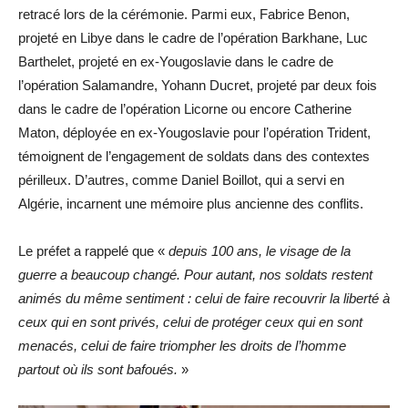
retracé lors de la cérémonie. Parmi eux, Fabrice Benon,
projeté en Libye dans le cadre de l’opération Barkhane, Luc
Barthelet, projeté en ex-Yougoslavie dans le cadre de
l’opération Salamandre, Yohann Ducret, projeté par deux fois
dans le cadre de l’opération Licorne ou encore Catherine
Maton, déployée en ex-Yougoslavie pour l’opération Trident,
témoignent de l’engagement de soldats dans des contextes
périlleux. D’autres, comme Daniel Boillot, qui a servi en
Algérie, incarnent une mémoire plus ancienne des conflits.
Le préfet a rappelé que «
depuis 100 ans, le visage de la
guerre a beaucoup changé. Pour autant, nos soldats restent
animés du même sentiment : celui de faire recouvrir la liberté à
ceux qui en sont privés, celui de protéger ceux qui en sont
menacés, celui de faire triompher les droits de l’homme
partout où ils sont bafoués.
»