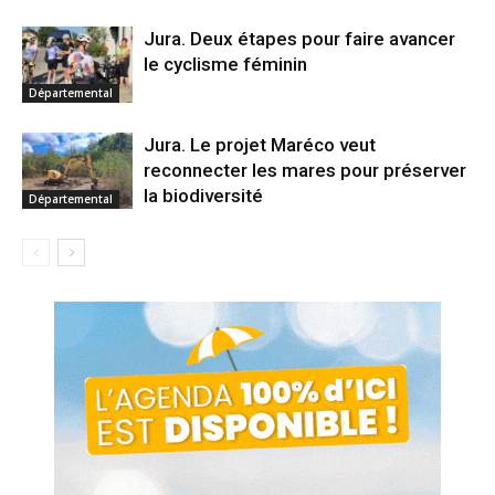
Jura. Deux étapes pour faire avancer
le cyclisme féminin
Départemental
Jura. Le projet Maréco veut
reconnecter les mares pour préserver
la biodiversité
Départemental