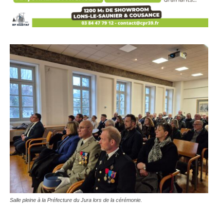
Salle pleine à la Préfecture du Jura lors de la cérémonie.