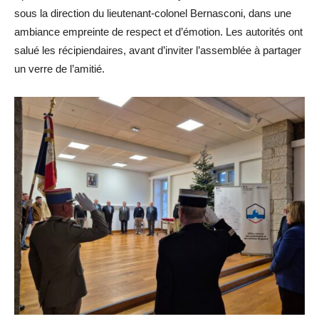
sous la direction du lieutenant-colonel Bernasconi, dans une
ambiance empreinte de respect et d’émotion. Les autorités ont
salué les récipiendaires, avant d’inviter l’assemblée à partager
un verre de l’amitié.