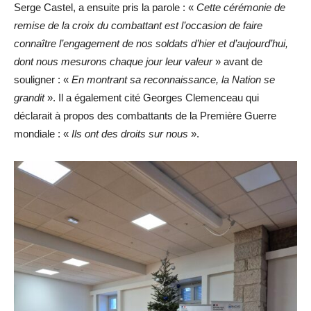
Serge Castel, a ensuite pris la parole : «
Cette cérémonie de
remise de la croix du combattant est l’occasion de faire
connaître l’engagement de nos soldats d’hier et d’aujourd’hui,
dont nous mesurons chaque jour leur valeur
» avant de
souligner : «
En montrant sa reconnaissance, la Nation se
grandit
». Il a également cité Georges Clemenceau qui
déclarait à propos des combattants de la Première Guerre
mondiale : «
Ils ont des droits sur nous
».