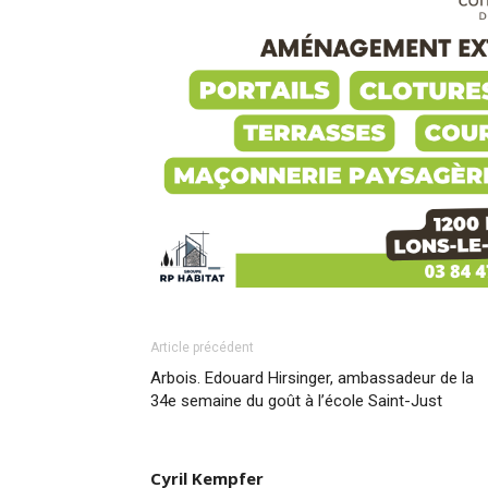
Article précédent
Arbois. Edouard Hirsinger, ambassadeur de la
34e semaine du goût à l’école Saint-Just
Cyril Kempfer