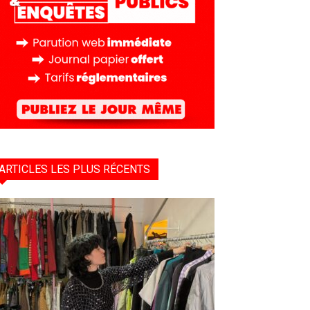
ARTICLES LES PLUS RÉCENTS