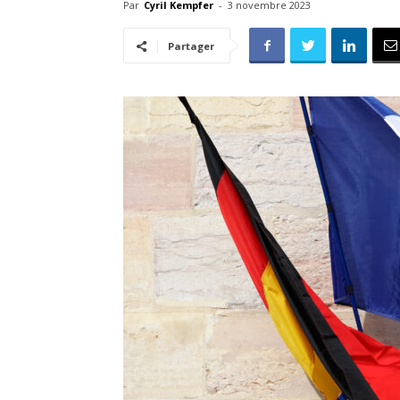
Par
Cyril Kempfer
-
3 novembre 2023
Partager