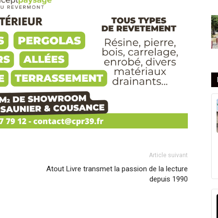
Article suivant
Atout Livre transmet la passion de la lecture
depuis 1990