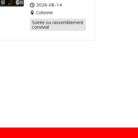
2026-08-14
Colonne
Soirée ou rassemblement
convivial