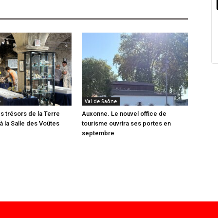
e
Val de Saône
 trésors de la Terre
Auxonne. Le nouvel office de
à la Salle des Voûtes
tourisme ouvrira ses portes en
septembre