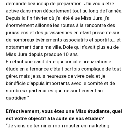
demande beaucoup de préparation. J’ai voulu être
active dans mon département tout au long de l’année.
Depuis la fin février où j’ai été élue Miss Jura, j’ai
énormément sillonné les routes à la rencontre des
jurassiens et des jurassiennes en étant présente sur
de nombreux événements associatifs et sportifs… et
notamment dans ma ville, Dole qui n’avait plus eu de
Miss Jura depuis presque 10 ans.
En étant une candidate qui concilie préparation et
étude en alternance c’était parfois compliqué de tout
gérer, mais je suis heureuse de vivre cela et je
bénéficie d’appuis importants avec le comité et de
nombreux partenaires qui me soutiennent au
quotidien.”
Effectivement, vous êtes une Miss étudiante, quel
est votre objectif à la suite de vos études?
“Je viens de terminer mon master en marketing