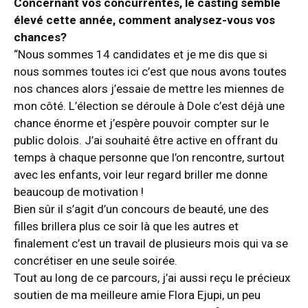
Concernant vos concurrentes, le casting semble
élevé cette année, comment analysez-vous vos
chances?
“Nous sommes 14 candidates et je me dis que si
nous sommes toutes ici c’est que nous avons toutes
nos chances alors j’essaie de mettre les miennes de
mon côté. L’élection se déroule à Dole c’est déjà une
chance énorme et j’espère pouvoir compter sur le
public dolois. J’ai souhaité être active en offrant du
temps à chaque personne que l’on rencontre, surtout
avec les enfants, voir leur regard briller me donne
beaucoup de motivation !
Bien sûr il s’agit d’un concours de beauté, une des
filles brillera plus ce soir là que les autres et
finalement c’est un travail de plusieurs mois qui va se
concrétiser en une seule soirée.
Tout au long de ce parcours, j’ai aussi reçu le précieux
soutien de ma meilleure amie Flora Ejupi, un peu