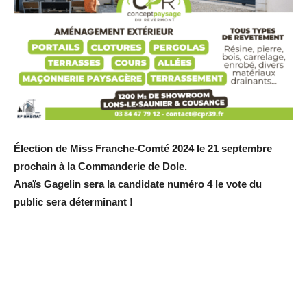
Élection de Miss Franche-Comté 2024 le 21 septembre
prochain à la Commanderie de Dole.
Anaïs Gagelin sera la candidate numéro 4 le vote du
public sera déterminant !