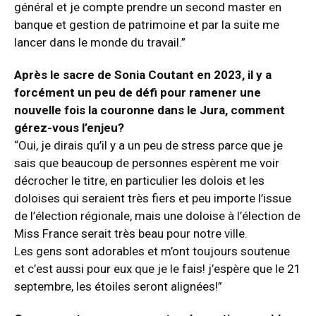
général et je compte prendre un second master en
banque et gestion de patrimoine et par la suite me
lancer dans le monde du travail.”
Après le sacre de Sonia Coutant en 2023, il y a
forcément un peu de défi pour ramener une
nouvelle fois la couronne dans le Jura, comment
gérez-vous l’enjeu?
“Oui, je dirais qu’il y a un peu de stress parce que je
sais que beaucoup de personnes espèrent me voir
décrocher le titre, en particulier les dolois et les
doloises qui seraient très fiers et peu importe l’issue
de l’élection régionale, mais une doloise à l’élection de
Miss France serait très beau pour notre ville.
Les gens sont adorables et m’ont toujours soutenue
et c’est aussi pour eux que je le fais! j’espère que le 21
septembre, les étoiles seront alignées!”