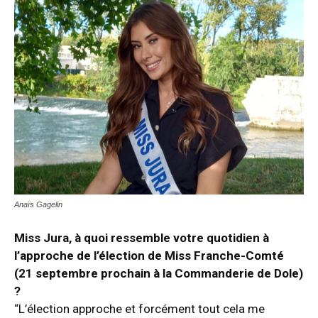
Anaïs Gagelin
Miss Jura, à quoi ressemble votre quotidien à
l’approche de l’élection de Miss Franche-Comté
(21 septembre prochain à la Commanderie de Dole)
?
“L’élection approche et forcément tout cela me