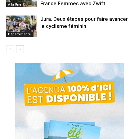
France Femmes avec Zwift
A la Une
Jura. Deux étapes pour faire avancer
le cyclisme féminin
Départemental