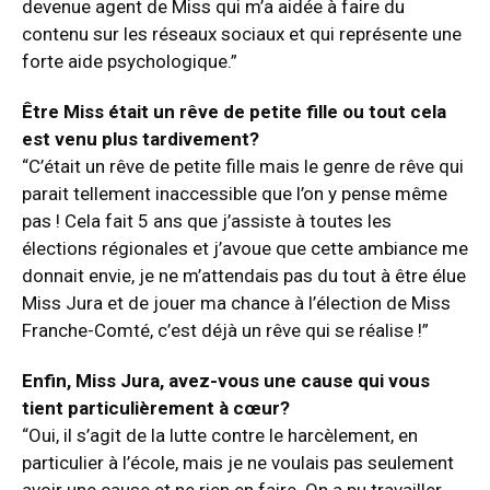
devenue agent de Miss qui m’a aidée à faire du
contenu sur les réseaux sociaux et qui représente une
forte aide psychologique.”
Être Miss était un rêve de petite fille ou tout cela
est venu plus tardivement?
“C’était un rêve de petite fille mais le genre de rêve qui
parait tellement inaccessible que l’on y pense même
pas ! Cela fait 5 ans que j’assiste à toutes les
élections régionales et j’avoue que cette ambiance me
donnait envie, je ne m’attendais pas du tout à être élue
Miss Jura et de jouer ma chance à l’élection de Miss
Franche-Comté, c’est déjà un rêve qui se réalise !”
Enfin, Miss Jura, avez-vous une cause qui vous
tient particulièrement à cœur?
“Oui, il s’agit de la lutte contre le harcèlement, en
particulier à l’école, mais je ne voulais pas seulement