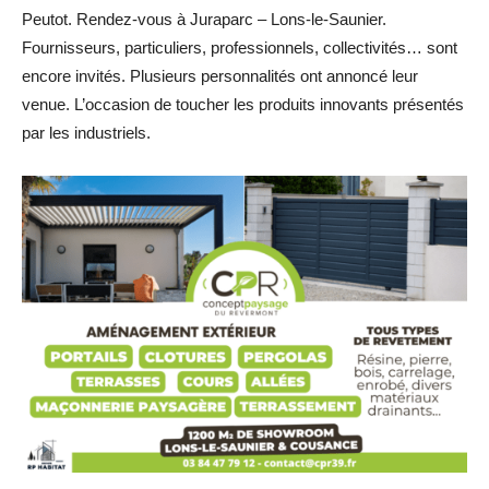
Peutot. Rendez-vous à Juraparc – Lons-le-Saunier.
Fournisseurs, particuliers, professionnels, collectivités… sont
encore invités. Plusieurs personnalités ont annoncé leur
venue. L’occasion de toucher les produits innovants présentés
par les industriels.