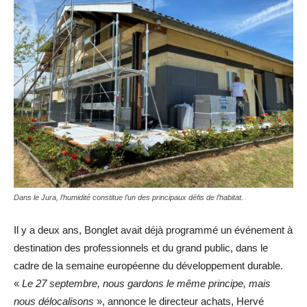
Dans le Jura, l’humidité constitue l’un des principaux défis de l’habitat.
Il y a deux ans, Bonglet avait déjà programmé un événement à
destination des professionnels et du grand public, dans le
cadre de la semaine européenne du développement durable.
«
Le 27 septembre, nous gardons le même principe, mais
nous délocalisons
», annonce le directeur achats, Hervé