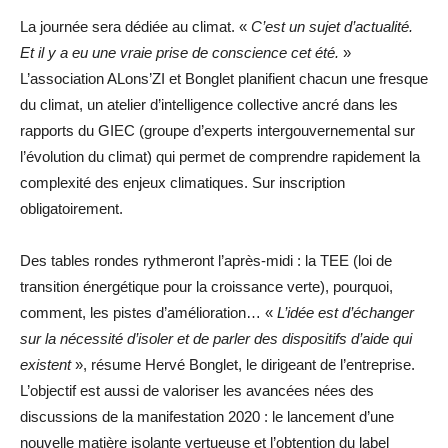
La journée sera dédiée au climat. «
C’est un sujet d’actualité.
Et il y a eu une vraie prise de conscience cet été.
»
L’association ALons’ZI et Bonglet planifient chacun une fresque
du climat, un atelier d’intelligence collective ancré dans les
rapports du GIEC (groupe d’experts intergouvernemental sur
l’évolution du climat) qui permet de comprendre rapidement la
complexité des enjeux climatiques. Sur inscription
obligatoirement.
Des tables rondes rythmeront l’après-midi : la TEE (loi de
transition énergétique pour la croissance verte), pourquoi,
comment, les pistes d’amélioration… «
L’idée est d’échanger
sur la nécessité d’isoler et de parler des dispositifs d’aide qui
existent
», résume Hervé Bonglet, le dirigeant de l’entreprise.
L’objectif est aussi de valoriser les avancées nées des
discussions de la manifestation 2020 : le lancement d’une
nouvelle matière isolante vertueuse et l’obtention du label