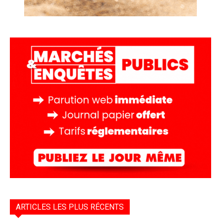
ARTICLES LES PLUS RÉCENTS