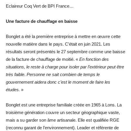
Eclaireur Coq Vert de BPI France…
Une facture de chauffage en baisse
Bonglet a été la première entreprise à mettre en œuvre cette
nouvelle matière dans le pays. C’était en juin 2021. Les
résultats seront présentés le 27 septembre comme une baisse
de la facture de chauffage de moitié. «
En fonction des
situations, le reste à charge pour isoler par l’extérieur peut être
très faible
.
Personne ne sait combien de temps le
gouvernement aidera donc c’est le moment de faire les
études.
»
Bonglet est une entreprise familiale créée en 1965 à Lons. La
troisième génération couvre un secteur géographique vaste,
mais a su garder son âme artisanale. Elle est qualifiée RGE
(reconnu garant de l’environnement). Leader et référente de