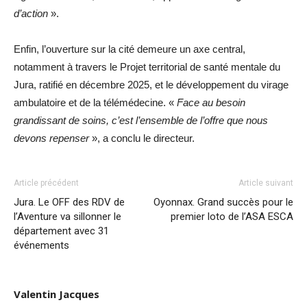
d’action
».
Enfin, l’ouverture sur la cité demeure un axe central,
notamment à travers le Projet territorial de santé mentale du
Jura, ratifié en décembre 2025, et le développement du virage
ambulatoire et de la télémédecine. «
Face au besoin
grandissant de soins, c’est l’ensemble de l’offre que nous
devons repenser
», a conclu le directeur.
Article précédent
Article suivant
Jura. Le OFF des RDV de
Oyonnax. Grand succès pour le
l’Aventure va sillonner le
premier loto de l’ASA ESCA
département avec 31
événements
Valentin Jacques