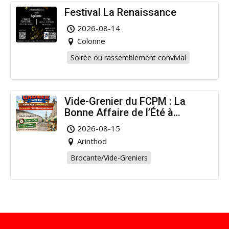
Festival La Renaissance
2026-08-14
Colonne
Soirée ou rassemblement convivial
Vide-Grenier du FCPM : La
Bonne Affaire de l’Été à
Arinthod !
2026-08-15
Arinthod
Brocante/Vide-Greniers