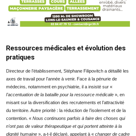
Ressources médicales et évolution des
pratiques
Directeur de l’établissement, Stéphane Filipovitch a détaillé les
axes de travail pour l’année à venir. Face à la pénurie de
médecins, notamment en psychiatrie, il a insisté sur «
l’accentuation de la bataille pour la ressource médicale
», en
misant sur la diversification des recrutements et l’attractivité
du territoire. Autre priorité : la réduction de l’isolement et de la
contention. «
Nous continuons parfois à faire des choses qui
n’ont pas de valeur thérapeutique et qui portent atteinte à la
dignité humaine
», a-t-il déclaré, appelant à «
changer de cadre