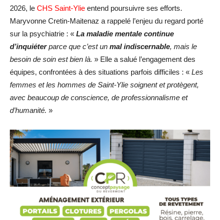
2026, le
CHS Saint-Ylie
entend poursuivre ses efforts.
Maryvonne Cretin-Maitenaz a rappelé l’enjeu du regard porté
sur la psychiatrie : «
La maladie mentale continue
d’inquiéter
parce que c’est un
mal indiscernable
, mais le
besoin de soin est bien là.
» Elle a salué l’engagement des
équipes, confrontées à des situations parfois difficiles : «
Les
femmes et les hommes de Saint-Ylie soignent et protègent,
avec beaucoup de conscience, de professionnalisme et
d’humanité.
»