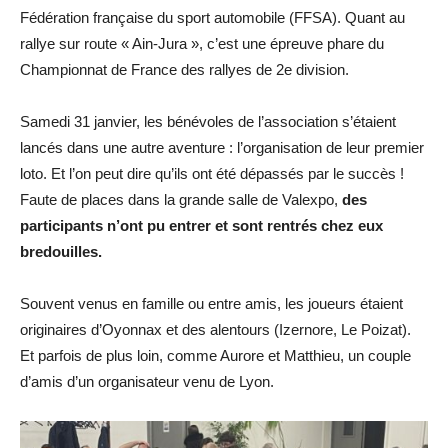
Fédération française du sport automobile (FFSA). Quant au
rallye sur route « Ain-Jura », c’est une épreuve phare du
Championnat de France des rallyes de 2e division.
Samedi 31 janvier, les bénévoles de l’association s’étaient
lancés dans une autre aventure : l’organisation de leur premier
loto. Et l’on peut dire qu’ils ont été dépassés par le succès !
Faute de places dans la grande salle de Valexpo,
des
participants n’ont pu entrer et sont rentrés chez eux
bredouilles.
Souvent venus en famille ou entre amis, les joueurs étaient
originaires d’Oyonnax et des alentours (Izernore, Le Poizat).
Et parfois de plus loin, comme Aurore et Matthieu, un couple
d’amis d’un organisateur venu de Lyon.