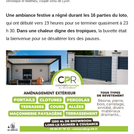
Véronique et Matthieu, couple venu de Lyon.
Une ambiance festive a régné durant les 16 parties du loto
,
qui ont débuté vers 19 heures pour se terminer quasiment à 23
h 30.
Dans une chaleur digne des tropiques
, la buvette était
la bienvenue pour se désaltérer lors des pauses.