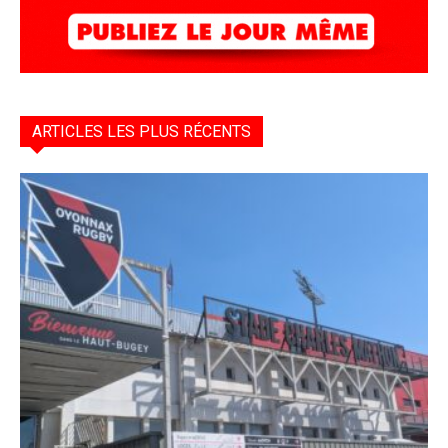
ARTICLES LES PLUS RÉCENTS