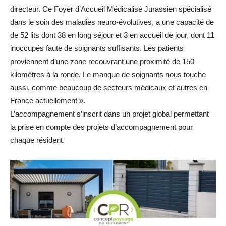
directeur. Ce Foyer d’Accueil Médicalisé Jurassien spécialisé
dans le soin des maladies neuro-évolutives, a une capacité de
de 52 lits dont 38 en long séjour et 3 en accueil de jour, dont 11
inoccupés faute de soignants suffisants. Les patients
proviennent d’une zone recouvrant une proximité de 150
kilomètres à la ronde. Le manque de soignants nous touche
aussi, comme beaucoup de secteurs médicaux et autres en
France actuellement ».
L’accompagnement s’inscrit dans un projet global permettant
la prise en compte des projets d’accompagnement pour
chaque résident.