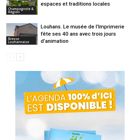
espaces et traditions locales
Champagnole &
Région
Louhans. Le musée de l’Imprimerie
fête ses 40 ans avec trois jours
Bresse
d’animation
Louhannaise