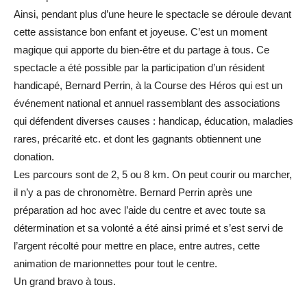
Ainsi, pendant plus d’une heure le spectacle se déroule devant
cette assistance bon enfant et joyeuse. C’est un moment
magique qui apporte du bien-être et du partage à tous. Ce
spectacle a été possible par la participation d’un résident
handicapé, Bernard Perrin, à la Course des Héros qui est un
événement national et annuel rassemblant des associations
qui défendent diverses causes : handicap, éducation, maladies
rares, précarité etc. et dont les gagnants obtiennent une
donation.
Les parcours sont de 2, 5 ou 8 km. On peut courir ou marcher,
il n’y a pas de chronomètre. Bernard Perrin après une
préparation ad hoc avec l’aide du centre et avec toute sa
détermination et sa volonté a été ainsi primé et s’est servi de
l’argent récolté pour mettre en place, entre autres, cette
animation de marionnettes pour tout le centre.
Un grand bravo à tous.