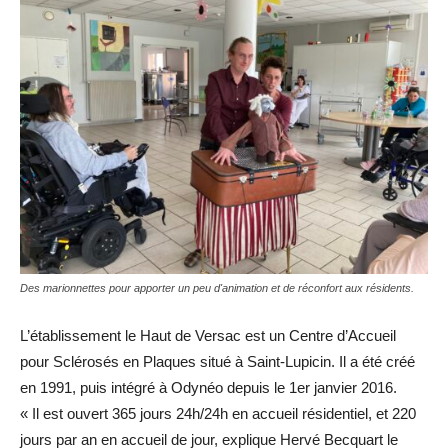
Des marionnettes pour apporter un peu d'animation et de réconfort aux résidents.
L’établissement le Haut de Versac est un Centre d’Accueil
pour Sclérosés en Plaques situé à Saint-Lupicin. Il a été créé
en 1991, puis intégré à Odynéo depuis le 1er janvier 2016.
« Il est ouvert 365 jours 24h/24h en accueil résidentiel, et 220
jours par an en accueil de jour, explique Hervé Becquart le