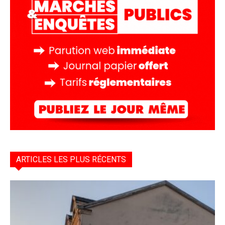
ARTICLES LES PLUS RÉCENTS