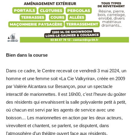
Bien dans la course
Dans ce cadre, le Centre recevait ce vendredi 3 mai 2024, un
homme et une femme soit «La Cie Valkyrira», créée en 2009
par Valérie Alcantara sur Besançon, pour un spectacle
interactif de marionnettes. Il est 16h00, c’est l’heure du goûter
des résidents qui envahissent la salle polyvalente petit à petit,
où chacun est servi par les agents de service avec une
boisson… Les marionnettes en action par les deux acteurs,
virevoltent et chantent, se parlent, se disputent, dans
l’atmosphère d’un théâtre ouvert face aux résidents.