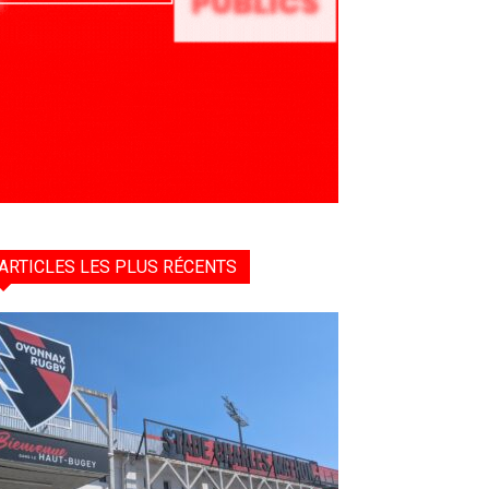
ARTICLES LES PLUS RÉCENTS