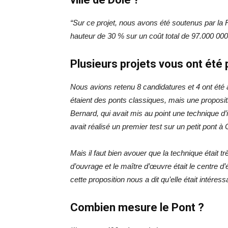
“Sur ce projet, nous avons été soutenus par la R
hauteur de 30 % sur un coût total de 97.000 00
Plusieurs projets vous ont été
Nous avions retenu 8 candidatures et 4 ont été a
étaient des ponts classiques, mais une proposit
Bernard, qui avait mis au point une technique d
avait réalisé un premier test sur un petit pont à
Mais il faut bien avouer que la technique était tr
d’ouvrage et le maître d’œuvre était le centre 
cette proposition nous a dit qu’elle était intéress
Combien mesure le Pont ?