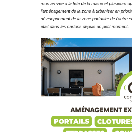
mon arrivée à la tête de la mairie et plusieurs
l’aménagement de la zone à urbaniser en priorité
développement de la zone portuaire de l’autre cô
était dans les cartons depuis un petit moment.