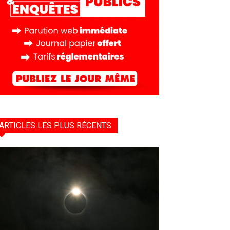
ARTICLES LES PLUS RÉCENTS