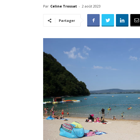
Par
Celine Trossat
-
2 août 2023
Partager