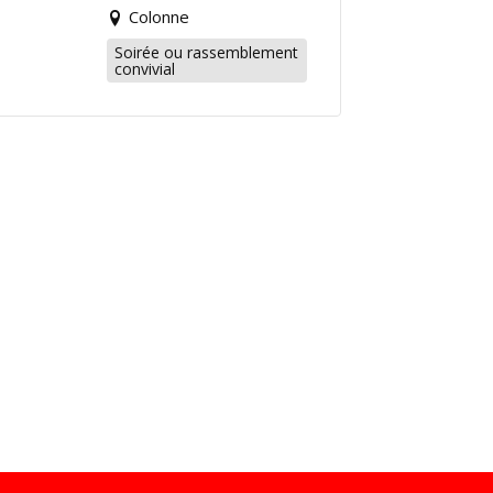
Colonne
Soirée ou rassemblement
convivial