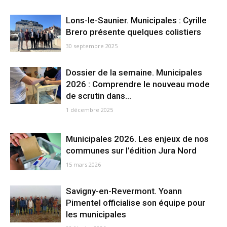
Lons-le-Saunier. Municipales : Cyrille
Brero présente quelques colistiers
30 septembre 2025
Dossier de la semaine. Municipales
2026 : Comprendre le nouveau mode
de scrutin dans...
1 décembre 2025
Municipales 2026. Les enjeux de nos
communes sur l’édition Jura Nord
15 mars 2026
Savigny-en-Revermont. Yoann
Pimentel officialise son équipe pour
les municipales