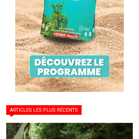
ARTICLES LES PLUS RÉCENTS