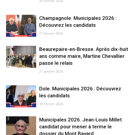
20 février 2026
Champagnole. Municipales 2026 :
Découvrez les candidats
17 février 2026
Beaurepaire-en-Bresse. Après dix-huit
ans comme maire, Martine Chevallier
passe le relais
21 janvier 2026
Dole. Municipales 2026 : Découvrez
les candidats
18 février 2026
Municipales 2026. Jean-Louis Millet
candidat pour mener à terme le
dossier du Mont Bayard