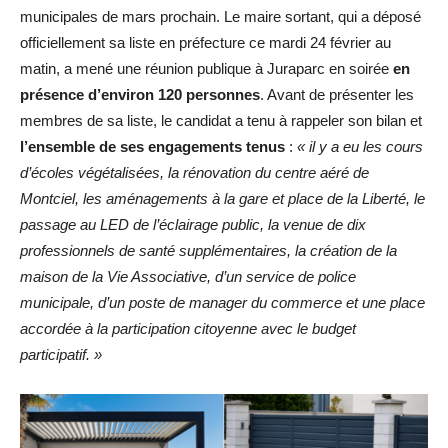
municipales de mars prochain. Le maire sortant, qui a déposé
officiellement sa liste en préfecture ce mardi 24 février au
matin, a mené une réunion publique à Juraparc en soirée
en
présence d’environ 120 personnes
. Avant de présenter les
membres de sa liste, le candidat a tenu à rappeler son bilan et
l’ensemble de ses engagements tenus
:
« il y a eu les cours
d’écoles végétalisées, la rénovation du centre aéré de
Montciel, les aménagements à la gare et place de la Liberté, le
passage au LED de l’éclairage public, la venue de dix
professionnels de santé supplémentaires, la création de la
maison de la Vie Associative, d’un service de police
municipale, d’un poste de manager du commerce et une place
accordée à la participation citoyenne avec le budget
participatif. »