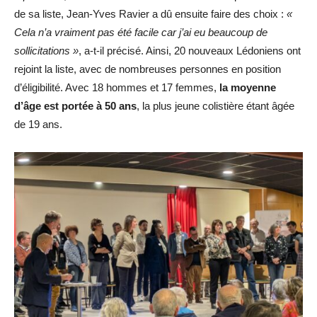
de sa liste, Jean-Yves Ravier a dû ensuite faire des choix :
«
Cela n’a vraiment pas été facile car j’ai eu beaucoup de
sollicitations »
, a-t-il précisé. Ainsi, 20 nouveaux Lédoniens ont
rejoint la liste, avec de nombreuses personnes en position
d’éligibilité. Avec 18 hommes et 17 femmes,
la moyenne
d’âge est portée à 50 ans
, la plus jeune colistière étant âgée
de 19 ans.