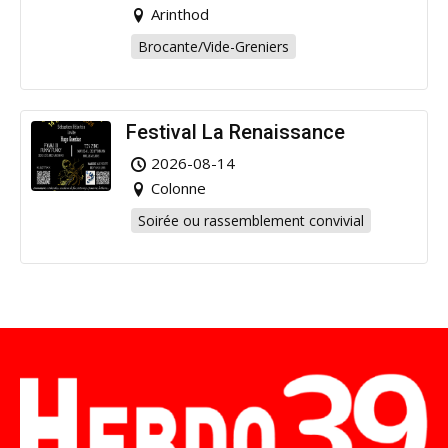
Arinthod
Brocante/Vide-Greniers
Festival La Renaissance
2026-08-14
Colonne
Soirée ou rassemblement convivial