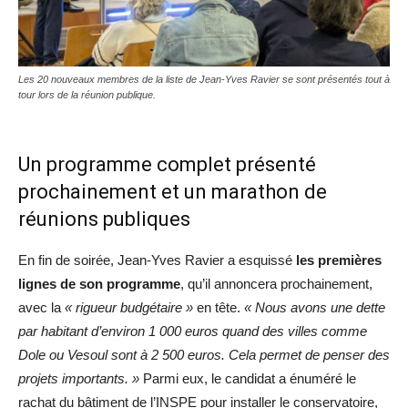
Les 20 nouveaux membres de la liste de Jean-Yves Ravier se sont présentés tout à
tour lors de la réunion publique.
Un programme complet présenté
prochainement et un marathon de
réunions publiques
En fin de soirée, Jean-Yves Ravier a esquissé
les premières
lignes de son programme
, qu’il annoncera prochainement,
avec la
« rigueur budgétaire »
en tête.
« Nous avons une dette
par habitant d’environ 1 000 euros quand des villes comme
Dole ou Vesoul sont à 2 500 euros. Cela permet de penser des
projets importants. »
Parmi eux, le candidat a énuméré le
rachat du bâtiment de l’INSPE pour installer le conservatoire,