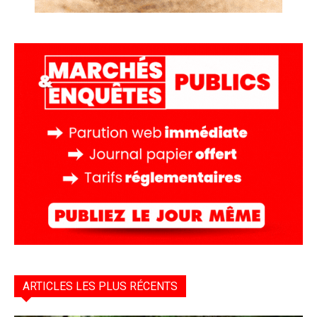
ARTICLES LES PLUS RÉCENTS