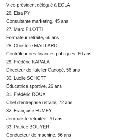
Vice-président délégué à ECLA
26. Elsa PY
Consultante marketing, 45 ans
27. Marc FILOTTI
Formateur retraité, 66 ans
28. Christelle MAILLARD
Contrôleur des finances publiques, 60 ans
29. Frédéric KAPALA
Directeur de l’atelier Canopé, 56 ans
30. Lucile SCHOTT
Éducatrice sportive, 26 ans
31. Frédéric ROUX
Chef d’entreprise retraité, 72 ans
32. Françoise FUMEY
Journaliste retraitée, 70 ans
33. Patrice BOUYER
Conducteur de machine, 56 ans