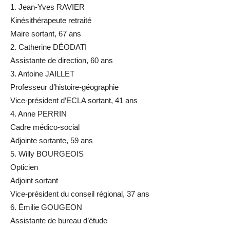
1. Jean-Yves RAVIER
Kinésithérapeute retraité
Maire sortant, 67 ans
2. Catherine DÉODATI
Assistante de direction, 60 ans
3. Antoine JAILLET
Professeur d’histoire-géographie
Vice-président d’ECLA sortant, 41 ans
4. Anne PERRIN
Cadre médico-social
Adjointe sortante, 59 ans
5. Willy BOURGEOIS
Opticien
Adjoint sortant
Vice-président du conseil régional, 37 ans
6. Émilie GOUGEON
Assistante de bureau d’étude