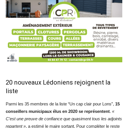
20 nouveaux Lédoniens rejoignent la
liste
Parmi les 35 membres de la liste “Un cap clair pour Lons”,
15
conseillers municipaux élus en 2020 se représentent
.
«
C’est une preuve de confiance que quasiment tous les adjoints
repartent »
, a estimé le maire sortant. Pour compléter le reste