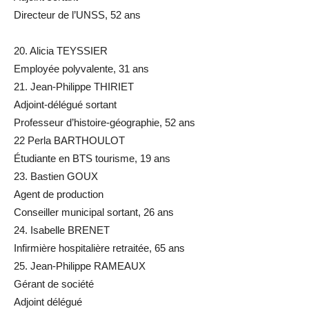
Directeur de l’UNSS, 52 ans
20. Alicia TEYSSIER
Employée polyvalente, 31 ans
21. Jean-Philippe THIRIET
Adjoint-délégué sortant
Professeur d’histoire-géographie, 52 ans
22 Perla BARTHOULOT
Étudiante en BTS tourisme, 19 ans
23. Bastien GOUX
Agent de production
Conseiller municipal sortant, 26 ans
24. Isabelle BRENET
Infirmière hospitalière retraitée, 65 ans
25. Jean-Philippe RAMEAUX
Gérant de société
Adjoint délégué