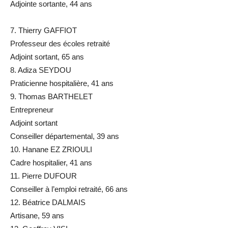
Adjointe sortante, 44 ans
7. Thierry GAFFIOT
Professeur des écoles retraité
Adjoint sortant, 65 ans
8. Adiza SEYDOU
Praticienne hospitalière, 41 ans
9. Thomas BARTHELET
Entrepreneur
Adjoint sortant
Conseiller départemental, 39 ans
10. Hanane EZ ZRIOULI
Cadre hospitalier, 41 ans
11. Pierre DUFOUR
Conseiller à l’emploi retraité, 66 ans
12. Béatrice DALMAIS
Artisane, 59 ans