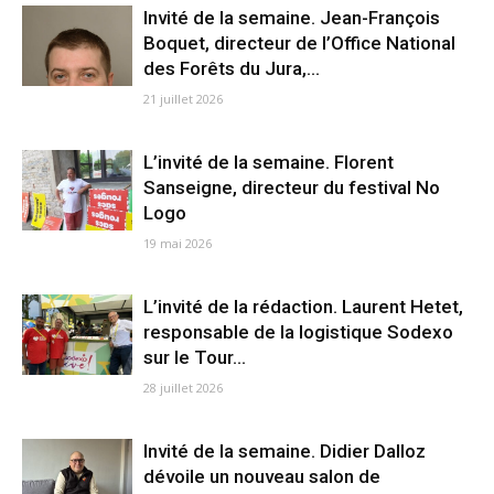
Invité de la semaine. Jean-François
Boquet, directeur de l’Office National
des Forêts du Jura,...
21 juillet 2026
L’invité de la semaine. Florent
Sanseigne, directeur du festival No
Logo
19 mai 2026
L’invité de la rédaction. Laurent Hetet,
responsable de la logistique Sodexo
sur le Tour...
28 juillet 2026
Invité de la semaine. Didier Dalloz
dévoile un nouveau salon de