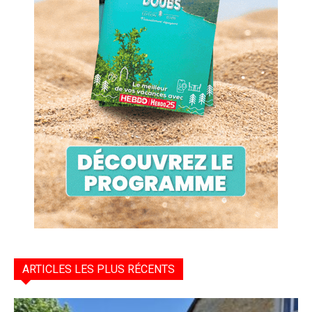
ARTICLES LES PLUS RÉCENTS