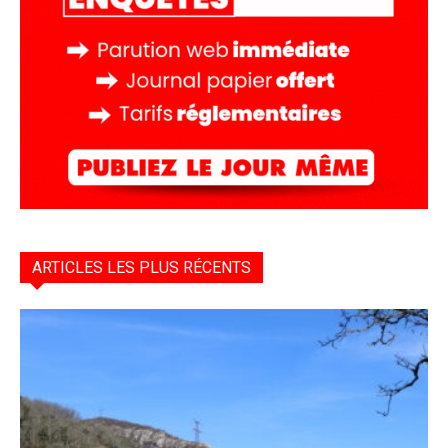
ARTICLES LES PLUS RÉCENTS