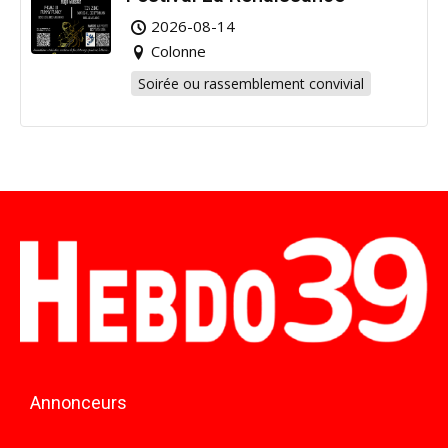
2026-08-14
Colonne
Soirée ou rassemblement convivial