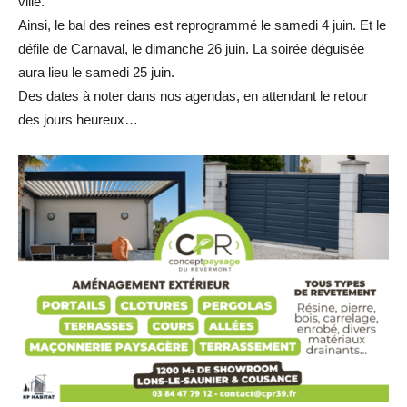
ville.
Ainsi, le bal des reines est reprogrammé le samedi 4 juin. Et le
défile de Carnaval, le dimanche 26 juin. La soirée déguisée
aura lieu le samedi 25 juin.
Des dates à noter dans nos agendas, en attendant le retour
des jours heureux…