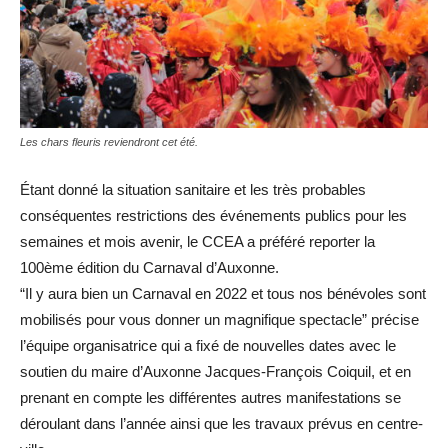
Les chars fleuris reviendront cet été.
Étant donné la situation sanitaire et les très probables
conséquentes restrictions des événements publics pour les
semaines et mois avenir, le CCEA a préféré reporter la
100ème édition du Carnaval d’Auxonne.
“Il y aura bien un Carnaval en 2022 et tous nos bénévoles sont
mobilisés pour vous donner un magnifique spectacle” précise
l’équipe organisatrice qui a fixé de nouvelles dates avec le
soutien du maire d’Auxonne Jacques-François Coiquil, et en
prenant en compte les différentes autres manifestations se
déroulant dans l’année ainsi que les travaux prévus en centre-