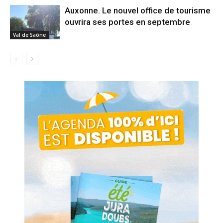
Auxonne. Le nouvel office de tourisme
ouvrira ses portes en septembre
Val de Saône