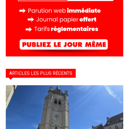
ARTICLES LES PLUS RÉCENTS