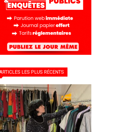
ARTICLES LES PLUS RÉCENTS