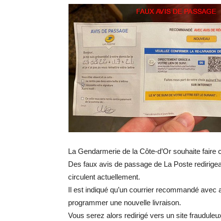
La Gendarmerie de la Côte-d’Or souhaite fair
Des faux avis de passage de La Poste redirige
circulent actuellement.
Il est indiqué qu’un courrier recommandé avec ac
programmer une nouvelle livraison.
Vous serez alors redirigé vers un site frauduleu