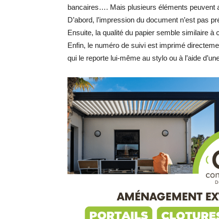
bancaires…. Mais plusieurs éléments peuvent al
D’abord, l’impression du document n’est pas pr
Ensuite, la qualité du papier semble similaire à
Enfin, le numéro de suivi est imprimé directeme
qui le reporte lui-même au stylo ou à l’aide d’un