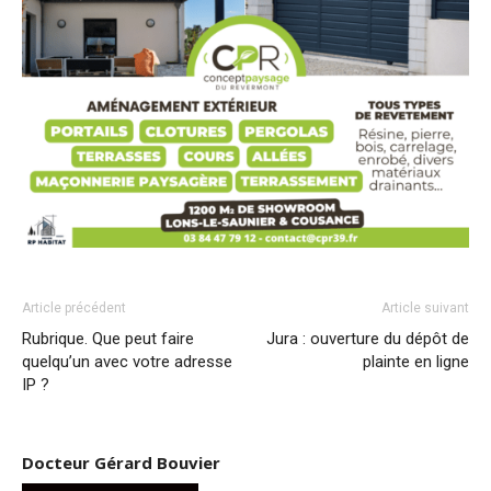
Article précédent
Article suivant
Rubrique. Que peut faire
Jura : ouverture du dépôt de
quelqu’un avec votre adresse
plainte en ligne
IP ?
Docteur Gérard Bouvier