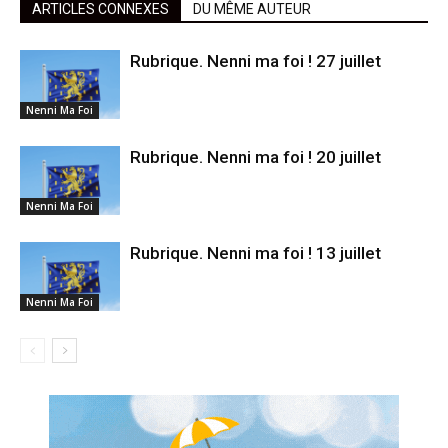
ARTICLES CONNEXES
DU MÊME AUTEUR
Rubrique. Nenni ma foi ! 27 juillet
Nenni Ma Foi
Rubrique. Nenni ma foi ! 20 juillet
Nenni Ma Foi
Rubrique. Nenni ma foi ! 13 juillet
Nenni Ma Foi