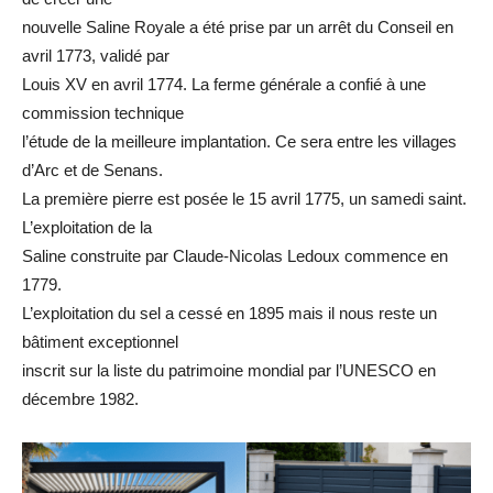
nouvelle Saline Royale a été prise par un arrêt du Conseil en
avril 1773, validé par
Louis XV en avril 1774. La ferme générale a confié à une
commission technique
l’étude de la meilleure implantation. Ce sera entre les villages
d’Arc et de Senans.
La première pierre est posée le 15 avril 1775, un samedi saint.
L’exploitation de la
Saline construite par Claude-Nicolas Ledoux commence en
1779.
L’exploitation du sel a cessé en 1895 mais il nous reste un
bâtiment exceptionnel
inscrit sur la liste du patrimoine mondial par l’UNESCO en
décembre 1982.