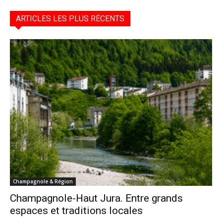
ARTICLES LES PLUS RÉCENTS
Champagnole & Région
Champagnole-Haut Jura. Entre grands
espaces et traditions locales