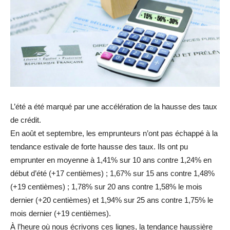
L’été a été marqué par une accélération de la hausse des taux
de crédit.
En août et septembre, les emprunteurs n’ont pas échappé à la
tendance estivale de forte hausse des taux. Ils ont pu
emprunter en moyenne à 1,41% sur 10 ans contre 1,24% en
début d’été (+17 centièmes) ; 1,67% sur 15 ans contre 1,48%
(+19 centièmes) ; 1,78% sur 20 ans contre 1,58% le mois
dernier (+20 centièmes) et 1,94% sur 25 ans contre 1,75% le
mois dernier (+19 centièmes).
À l’heure où nous écrivons ces lignes, la tendance haussière