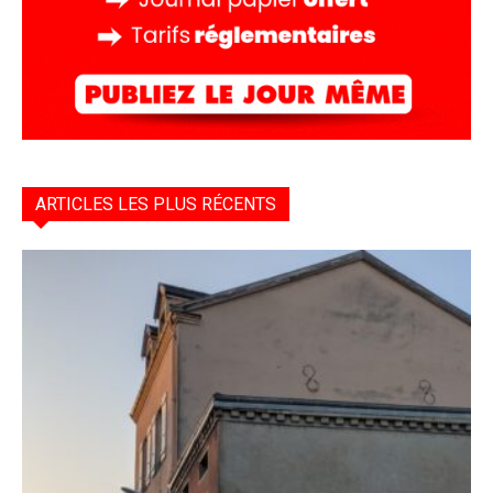
ARTICLES LES PLUS RÉCENTS