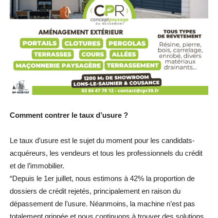
Comment contrer le taux d’usure ?
Le taux d’usure est le sujet du moment pour les candidats-
acquéreurs, les vendeurs et tous les professionnels du crédit
et de l’immobilier.
“Depuis le 1er juillet, nous estimons à 42% la proportion de
dossiers de crédit rejetés, principalement en raison du
dépassement de l’usure. Néanmoins, la machine n’est pas
totalement grippée et nous continuons à trouver des solutions