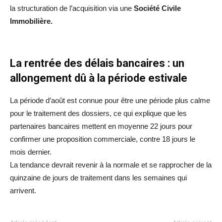
la structuration de l’acquisition via une
Société Civile
Immobilière.
La rentrée des délais bancaires : un
allongement dû à la période estivale
La période d’août est connue pour être une période plus calme
pour le traitement des dossiers, ce qui explique que les
partenaires bancaires mettent en moyenne 22 jours pour
confirmer une proposition commerciale, contre 18 jours le
mois dernier.
La tendance devrait revenir à la normale et se rapprocher de la
quinzaine de jours de traitement dans les semaines qui
arrivent.