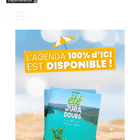
Départemental