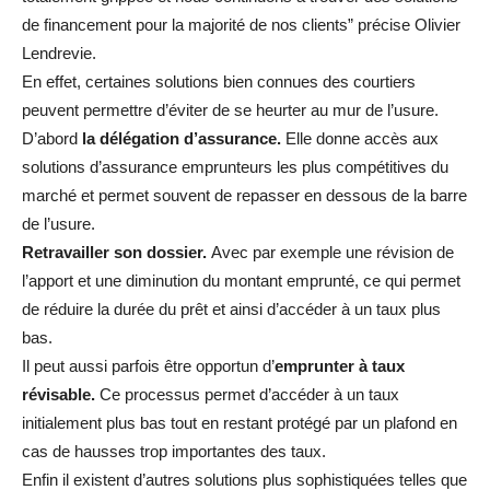
de financement pour la majorité de nos clients” précise Olivier
Lendrevie.
En effet, certaines solutions bien connues des courtiers
peuvent permettre d’éviter de se heurter au mur de l’usure.
D’abord
la délégation d’assurance.
Elle donne accès aux
solutions d’assurance emprunteurs les plus compétitives du
marché et permet souvent de repasser en dessous de la barre
de l’usure.
Retravailler son dossier.
Avec par exemple une révision de
l’apport et une diminution du montant emprunté, ce qui permet
de réduire la durée du prêt et ainsi d’accéder à un taux plus
bas.
Il peut aussi parfois être opportun d’
emprunter à taux
révisable.
Ce processus permet d’accéder à un taux
initialement plus bas tout en restant protégé par un plafond en
cas de hausses trop importantes des taux.
Enfin il existent d’autres solutions plus sophistiquées telles que