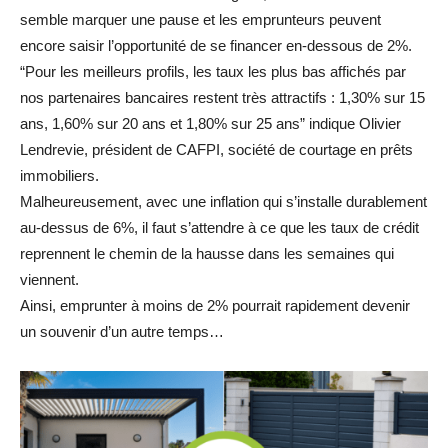
semble marquer une pause et les emprunteurs peuvent
encore saisir l’opportunité de se financer en-dessous de 2%.
“Pour les meilleurs profils, les taux les plus bas affichés par
nos partenaires bancaires restent très attractifs : 1,30% sur 15
ans, 1,60% sur 20 ans et 1,80% sur 25 ans” indique Olivier
Lendrevie, président de CAFPI, société de courtage en prêts
immobiliers.
Malheureusement, avec une inflation qui s’installe durablement
au-dessus de 6%, il faut s’attendre à ce que les taux de crédit
reprennent le chemin de la hausse dans les semaines qui
viennent.
Ainsi, emprunter à moins de 2% pourrait rapidement devenir
un souvenir d’un autre temps…