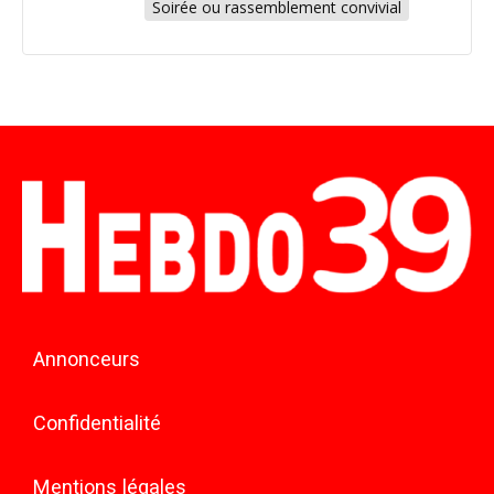
Soirée ou rassemblement convivial