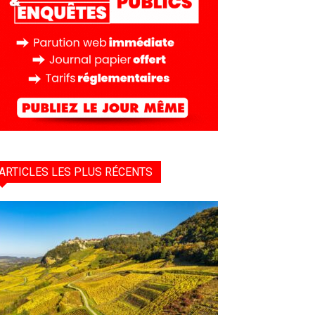
ARTICLES LES PLUS RÉCENTS