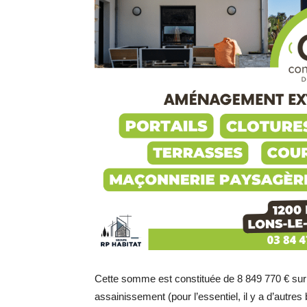
Cette somme est constituée de 8 849 770 € sur 
assainissement (pour l’essentiel, il y a d’autre