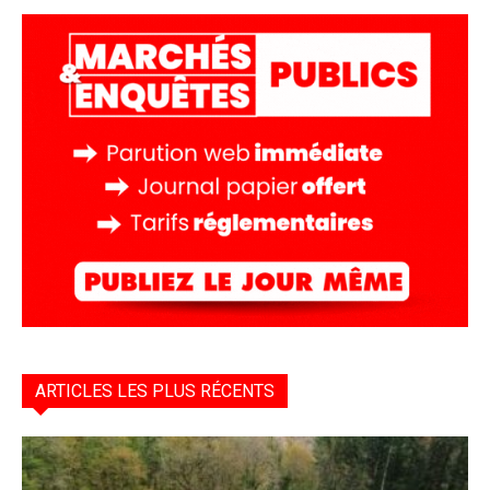
ARTICLES LES PLUS RÉCENTS