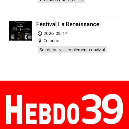
Festival La Renaissance
2026-08-14
Colonne
Soirée ou rassemblement convivial