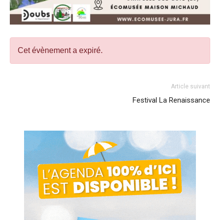
Cet évènement a expiré.
Article suivant
Festival La Renaissance