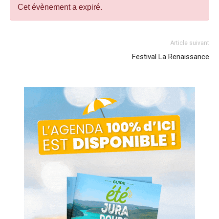
Cet évènement a expiré.
Article suivant
Festival La Renaissance