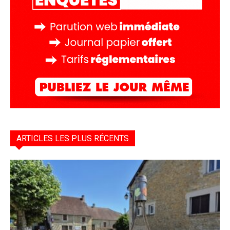
ARTICLES LES PLUS RÉCENTS