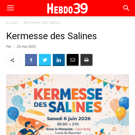
Accueil
Kermesse des Salines
Kermesse des Salines
Par
-
26 mai 2026