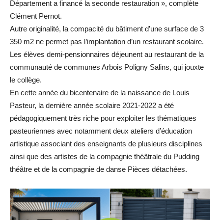
Département a financé la seconde restauration », complète
Clément Pernot.
Autre originalité, la compacité du bâtiment d’une surface de 3
350 m2 ne permet pas l’implantation d’un restaurant scolaire.
Les élèves demi-pensionnaires déjeunent au restaurant de la
communauté de communes Arbois Poligny Salins, qui jouxte
le collège.
En cette année du bicentenaire de la naissance de Louis
Pasteur, la dernière année scolaire 2021-2022 a été
pédagogiquement très riche pour exploiter les thématiques
pasteuriennes avec notamment deux ateliers d’éducation
artistique associant des enseignants de plusieurs disciplines
ainsi que des artistes de la compagnie théâtrale du Pudding
théâtre et de la compagnie de danse Pièces détachées.