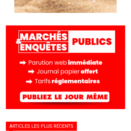
ARTICLES LES PLUS RÉCENTS