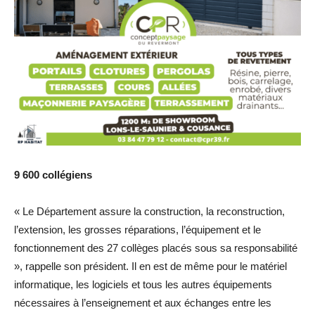
9 600 collégiens
« Le Département assure la construction, la reconstruction,
l’extension, les grosses réparations, l’équipement et le
fonctionnement des 27 collèges placés sous sa responsabilité
», rappelle son président. Il en est de même pour le matériel
informatique, les logiciels et tous les autres équipements
nécessaires à l’enseignement et aux échanges entre les