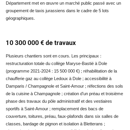
Département met en œuvre un marché public passé avec un
groupement de taxis jurassiens dans le cadre de 5 lots
géographiques.
10 300 000 € de travaux
Plusieurs chantiers sont en cours. Les principaux :
restructuration totale du collège Maryse-Bastié à Dole
(programme 2021-2024 : 15 500 000 €) ; réhabilitation de la
chaufferie gaz au collège Ledoux à Dole ; accessibilité à
Damparis / Champagnole et Saint-Amour ; réfections des sols
de la cuisine à Champagnole ; création d’un préau et troisième
phase des travaux du pôle administratif et des vestiaires
sportifs à Saint-Amour ; remplacement des bacs de
couverture, toitures, préau, faux-plafonds dans six salles de
classes, bardage de pignon et isolation à Bletterans ;