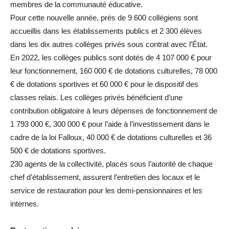
membres de la communauté éducative.
Pour cette nouvelle année, près de 9 600 collégiens sont
accueillis dans les établissements publics et 2 300 élèves
dans les dix autres collèges privés sous contrat avec l’État.
En 2022, les collèges publics sont dotés de 4 107 000 € pour
leur fonctionnement, 160 000 € de dotations culturelles, 78 000
€ de dotations sportives et 60 000 € pour le dispositif des
classes relais. Les collèges privés bénéficient d’une
contribution obligatoire à leurs dépenses de fonctionnement de
1 793 000 €, 300 000 € pour l’aide à l’investissement dans le
cadre de la loi Falloux, 40 000 € de dotations culturelles et 36
500 € de dotations sportives.
230 agents de la collectivité, placés sous l’autorité de chaque
chef d’établissement, assurent l’entretien des locaux et le
service de restauration pour les demi-pensionnaires et les
internes.