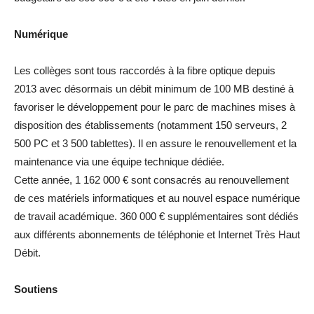
Numérique
Les collèges sont tous raccordés à la fibre optique depuis
2013 avec désormais un débit minimum de 100 MB destiné à
favoriser le développement pour le parc de machines mises à
disposition des établissements (notamment 150 serveurs, 2
500 PC et 3 500 tablettes). Il en assure le renouvellement et la
maintenance via une équipe technique dédiée.
Cette année, 1 162 000 € sont consacrés au renouvellement
de ces matériels informatiques et au nouvel espace numérique
de travail académique. 360 000 € supplémentaires sont dédiés
aux différents abonnements de téléphonie et Internet Très Haut
Débit.
Soutiens