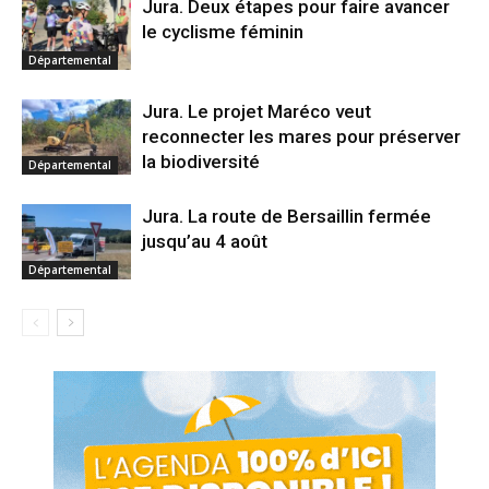
Jura. Deux étapes pour faire avancer
le cyclisme féminin
Départemental
Jura. Le projet Maréco veut
reconnecter les mares pour préserver
la biodiversité
Départemental
Jura. La route de Bersaillin fermée
jusqu’au 4 août
Départemental