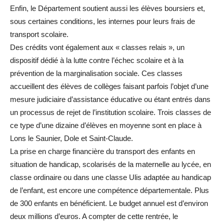
Enfin, le Département soutient aussi les élèves boursiers et,
sous certaines conditions, les internes pour leurs frais de
transport scolaire.
Des crédits vont également aux « classes relais », un
dispositif dédié à la lutte contre l’échec scolaire et à la
prévention de la marginalisation sociale. Ces classes
accueillent des élèves de collèges faisant parfois l’objet d’une
mesure judiciaire d’assistance éducative ou étant entrés dans
un processus de rejet de l’institution scolaire. Trois classes de
ce type d’une dizaine d’élèves en moyenne sont en place à
Lons le Saunier, Dole et Saint-Claude.
La prise en charge financière du transport des enfants en
situation de handicap, scolarisés de la maternelle au lycée, en
classe ordinaire ou dans une classe Ulis adaptée au handicap
de l’enfant, est encore une compétence départementale. Plus
de 300 enfants en bénéficient. Le budget annuel est d’environ
deux millions d’euros. A compter de cette rentrée, le