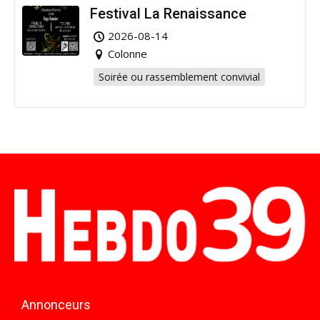
Festival La Renaissance
2026-08-14
Colonne
Soirée ou rassemblement convivial