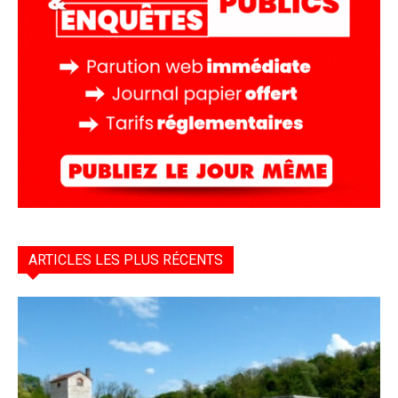
ARTICLES LES PLUS RÉCENTS