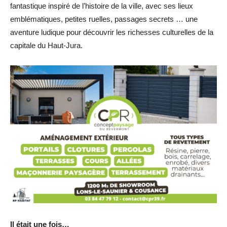
fantastique inspiré de l’histoire de la ville, avec ses lieux
emblématiques, petites ruelles, passages secrets … une
aventure ludique pour découvrir les richesses culturelles de la
capitale du Haut-Jura.
Il était une fois…