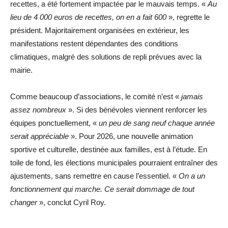
recettes, a été fortement impactée par le mauvais temps. «
Au
lieu de 4 000 euros de recettes, on en a fait 600
», regrette le
président. Majoritairement organisées en extérieur, les
manifestations restent dépendantes des conditions
climatiques, malgré des solutions de repli prévues avec la
mairie.
Comme beaucoup d’associations, le comité n’est «
jamais
assez nombreux
». Si des bénévoles viennent renforcer les
équipes ponctuellement, «
un peu de sang neuf chaque année
serait appréciable
». Pour 2026, une nouvelle animation
sportive et culturelle, destinée aux familles, est à l’étude. En
toile de fond, les élections municipales pourraient entraîner des
ajustements, sans remettre en cause l’essentiel. «
On a un
fonctionnement qui marche. Ce serait dommage de tout
changer
», conclut Cyril Roy.