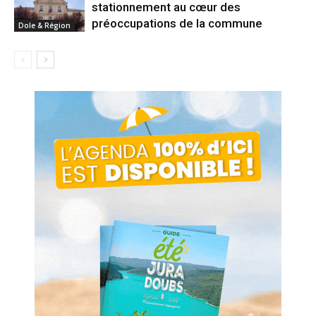
stationnement au cœur des
préoccupations de la commune
Dole & Région