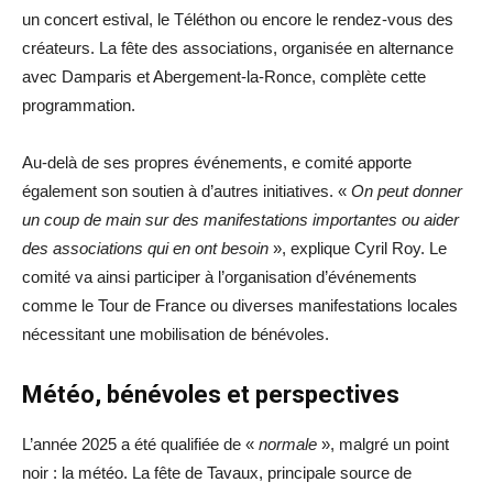
un concert estival, le Téléthon ou encore le rendez-vous des
créateurs. La fête des associations, organisée en alternance
avec Damparis et Abergement-la-Ronce, complète cette
programmation.
Au-delà de ses propres événements, e comité apporte
également son soutien à d’autres initiatives. «
On peut donner
un coup de main sur des manifestations importantes ou aider
des associations qui en ont besoin
», explique Cyril Roy. Le
comité va ainsi participer à l’organisation d’événements
comme le Tour de France ou diverses manifestations locales
nécessitant une mobilisation de bénévoles.
Météo, bénévoles et perspectives
L’année 2025 a été qualifiée de «
normale
», malgré un point
noir : la météo. La fête de Tavaux, principale source de