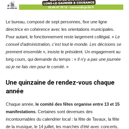
Le bureau, composé de sept personnes, fixe une ligne
directrice en cohérence avec les orientations municipales.
Pour autant, le fonctionnement reste largement collégial. «
Le
conseil d’administration, c’est tout le monde. Les décisions se
prennent ensemble
», insiste le président. Un engagement au
long cours, qui demande du temps : «
Il n’y a pas une journée
où je ne fais rien pour le comité
. »
Une quinzaine de rendez-vous chaque
année
Chaque année,
le comité des fêtes organise entre 13 et 15
manifestations
. Certaines sont devenues des
incontournables du calendrier local : la fête de Tavaux, la fête
de la musique, le 14 juillet, les marchés d’été avec concerts,