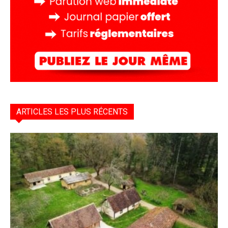
ARTICLES LES PLUS RÉCENTS