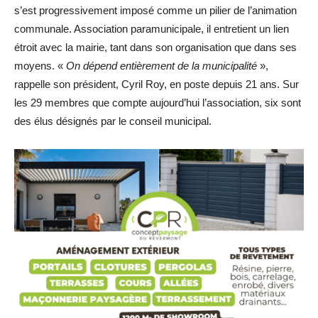
s’est progressivement imposé comme un pilier de l’animation
communale. Association paramunicipale, il entretient un lien
étroit avec la mairie, tant dans son organisation que dans ses
moyens. «
On dépend entièrement de la municipalité
»,
rappelle son président, Cyril Roy, en poste depuis 21 ans. Sur
les 29 membres que compte aujourd’hui l’association, six sont
des élus désignés par le conseil municipal.