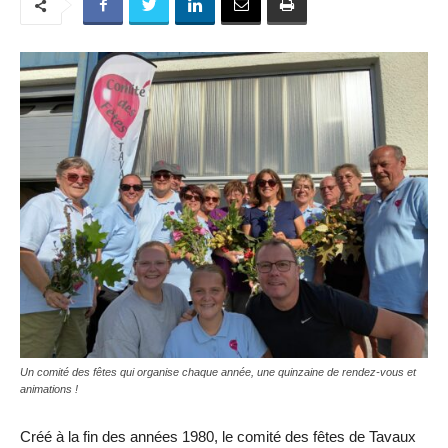
Un comité des fêtes qui organise chaque année, une quinzaine de rendez-vous et
animations !
Créé à la fin des années 1980, le comité des fêtes de Tavaux