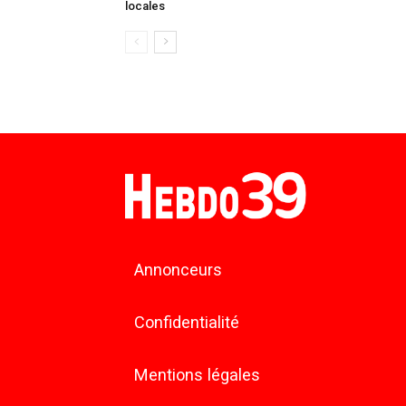
locales