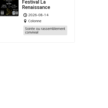
Festival La
Renaissance
2026-08-14
Colonne
Soirée ou rassemblement
convivial