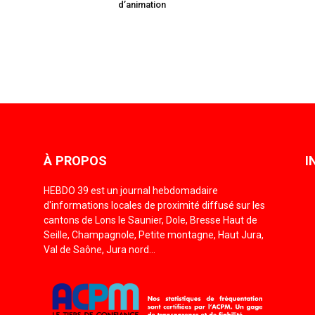
d’animation