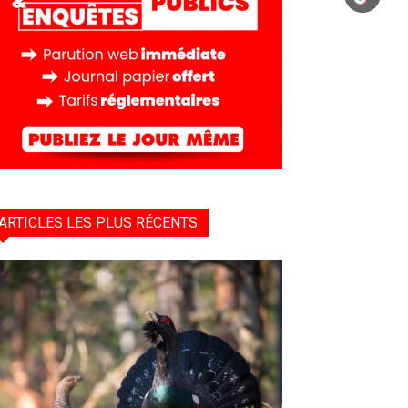
ARTICLES LES PLUS RÉCENTS