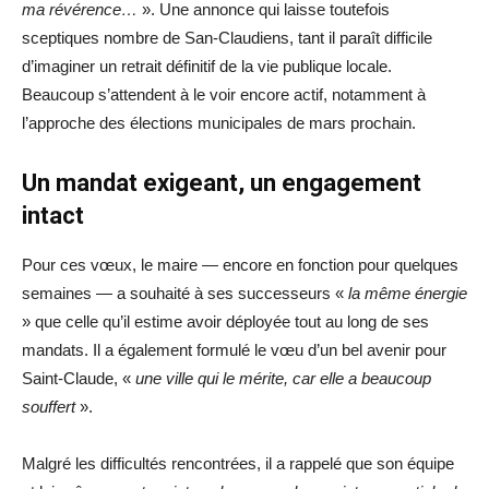
ma révérence…
». Une annonce qui laisse toutefois
sceptiques nombre de San-Claudiens, tant il paraît difficile
d’imaginer un retrait définitif de la vie publique locale.
Beaucoup s’attendent à le voir encore actif, notamment à
l’approche des élections municipales de mars prochain.
Un mandat exigeant, un engagement
intact
Pour ces vœux, le maire — encore en fonction pour quelques
semaines — a souhaité à ses successeurs «
la même énergie
» que celle qu’il estime avoir déployée tout au long de ses
mandats. Il a également formulé le vœu d’un bel avenir pour
Saint-Claude, «
une ville qui le mérite, car elle a beaucoup
souffert
».
Malgré les difficultés rencontrées, il a rappelé que son équipe