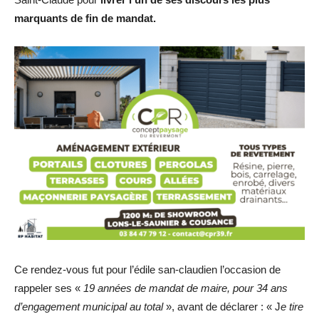
marquants de fin de mandat.
Ce rendez-vous fut pour l’édile san-claudien l’occasion de
rappeler ses «
19 années de mandat de maire, pour 34 ans
d’engagement municipal au total
», avant de déclarer : « J
e tire