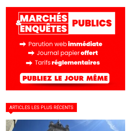
ARTICLES LES PLUS RÉCENTS