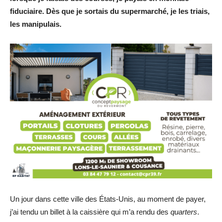
fiduciaire. Dès que je sortais du supermarché, je les triais,
les manipulais.
Un jour dans cette ville des États-Unis, au moment de payer,
j’ai tendu un billet à la caissière qui m’a rendu des
quarters
.