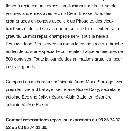
fleurs à repiquer, une exposition d’animaux de la ferme, des
voitures anciennes avec le club Rétro Bresse Jura, des
promenades en poneys avec le club Pirouette, des vieux
tracteurs et de l’artisanat comme sur une foire, l’entrée sera
gratuite. Le midi repas champêtre servi sous la halle à
l’espace Jean Pernin avec au menu le cochon rôti à la broche
au feu de bois une spécialité qui régale chaque année près de
500 convives. Toute la journée des animations gratuites pour
petits et grands.
Composition du bureau : présidente Anne-Marie Soulage, vice-
président Gérard Lahaye, secrétaire Nicole Razy, secrétaire
adjointe Evelyne Jolly, trésorier Alain Badet et trésorière
adjointe Valérie Raison.
Contact réservations repas ou exposants au 03 85 74 12
52 ou 03 85 74 31 60.