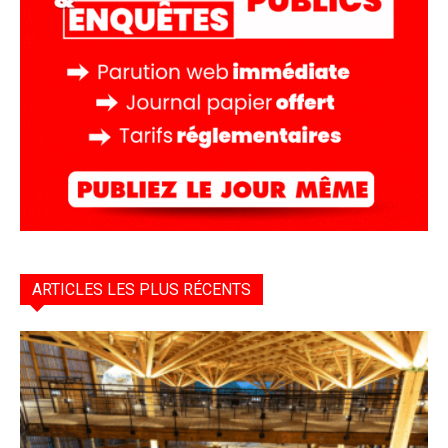
ARTICLES LES PLUS RÉCENTS