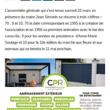
L’assemblée générale qui s’est tenue samedi 22 mars en
présence du maire Jean Simonin se résume à trois chiffres :
70 , 9 et 10. 70 la date correspondant en 1955 à la création de
l’association et en 1956 sa première animation avec le bal des
conscrits, 9 pour les années de présidence d’Anne-Marie
Soulage et 10 pour la 10e édition du marché aux fleurs et aux
animaux qui se tiendra le 11 mai prochain.