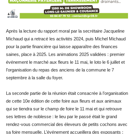
Après la lecture du rapport moral par la secrétaire Jacqueline
Michaud qui a retracé les activités 2024, puis Michel Michaud
pour la partie financière qui laisse apparaître des finances
saines, place à 2025. Les animations 2025 validées : premier
événement le marché aux fleurs le 11 mai, le loto le 6 juillet et
l’organisation du repas des anciens de la commune le 7
septembre à la salle du foyer.
La seconde partie de la réunion était consacrée à l’organisation
de cette 10e édition de cette foire aux fleurs et aux animaux
qui se tiendra sur le champ de foire le 11 mai et qui retrouve
ses lettres de noblesse : le lieu par le passé était le grand
rendez-vous commercial des éleveurs de petits cochons avec
sa foire mensuelle. L’événement accueillera des exposants :