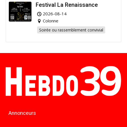
Festival La Renaissance
2026-08-14
Colonne
Soirée ou rassemblement convivial