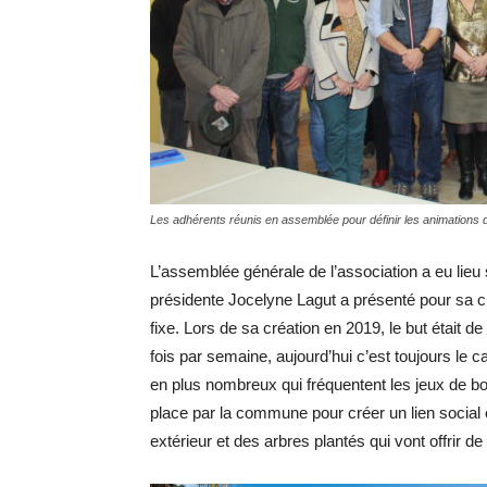
Les adhérents réunis en assemblée pour définir les animations 
L’assemblée générale de l’association a eu lieu
présidente Jocelyne Lagut a présenté pour sa c
fixe. Lors de sa création en 2019, le but était d
fois par semaine, aujourd’hui c’est toujours 
en plus nombreux qui fréquentent les jeux de bo
place par la commune pour créer un lien social 
extérieur et des arbres plantés qui vont offrir 