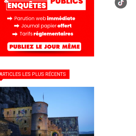
ARTICLES LES PLUS RÉCENTS