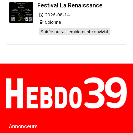
Festival La Renaissance
2026-08-14
Colonne
Soirée ou rassemblement convivial