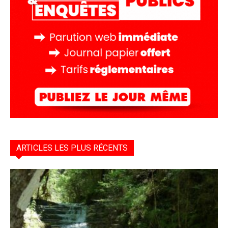
ARTICLES LES PLUS RÉCENTS