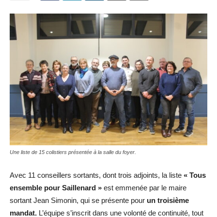
Une liste de 15 colistiers présentée à la salle du foyer.
Avec 11 conseillers sortants, dont trois adjoints, la liste
« Tous
ensemble pour Saillenard »
est emmenée par le maire
sortant Jean Simonin, qui se présente pour
un troisième
mandat.
L’équipe s’inscrit dans une volonté de continuité, tout