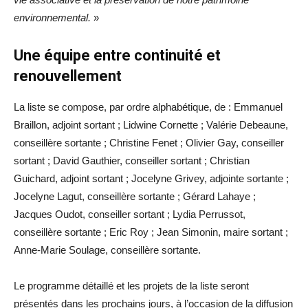
environnemental.
»
Une équipe entre continuité et
renouvellement
La liste se compose, par ordre alphabétique, de : Emmanuel
Braillon, adjoint sortant ; Lidwine Cornette ; Valérie Debeaune,
conseillère sortante ; Christine Fenet ; Olivier Gay, conseiller
sortant ; David Gauthier, conseiller sortant ; Christian
Guichard, adjoint sortant ; Jocelyne Grivey, adjointe sortante ;
Jocelyne Lagut, conseillère sortante ; Gérard Lahaye ;
Jacques Oudot, conseiller sortant ; Lydia Perrussot,
conseillère sortante ; Eric Roy ; Jean Simonin, maire sortant ;
Anne-Marie Soulage, conseillère sortante.
Le programme détaillé et les projets de la liste seront
présentés dans les prochains jours, à l’occasion de la diffusion