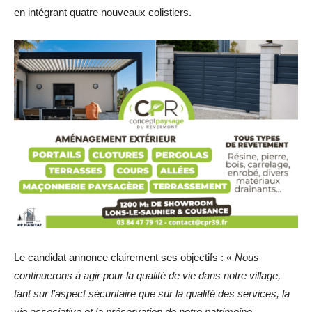
en intégrant quatre nouveaux colistiers.
Le candidat annonce clairement ses objectifs : «
Nous
continuerons à agir pour la qualité de vie dans notre village,
tant sur l’aspect sécuritaire que sur la qualité des services, la
vie associative et la préservation de notre patrimoine