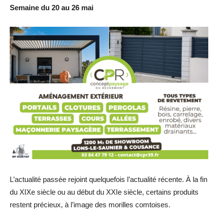
Semaine du 20 au 26 mai
L’actualité passée rejoint quelquefois l’actualité récente. À la fin
du XIXe siècle ou au début du XXIe siècle, certains produits
restent précieux, à l’image des morilles comtoises.