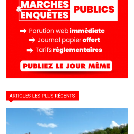
ARTICLES LES PLUS RÉCENTS