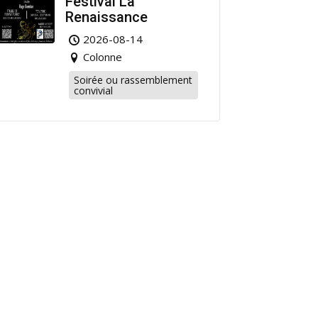
Festival La
Renaissance
2026-08-14
Colonne
Soirée ou rassemblement
convivial