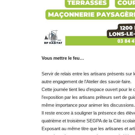
Vous mettre le feu…
Servir de relais entre les artisans présents sur 
autre engagement de l’Atelier des savoir-faire.
Cette journée tient lieu d’espace ouvert pour le
l’exposition par les artisans prêteurs sert de g
même importance pour animer les discussions.
Il reste encore à souligner la présence des élèv
quatrième et troisième SEGPA de la Cité scolai
Exposant au même titre que les artisanes et art