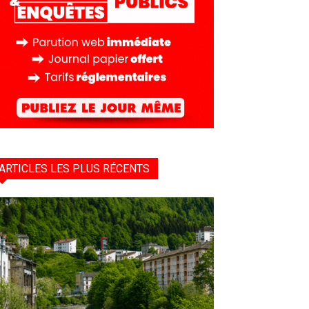
ARTICLES LES PLUS RÉCENTS