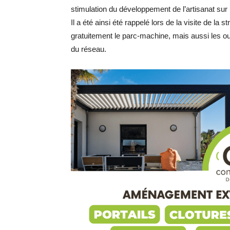
stimulation du développement de l’artisanat sur le
Il a été ainsi été rappelé lors de la visite de la s
gratuitement le parc-machine, mais aussi les out
du réseau.