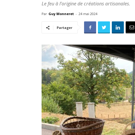
Le feu à l’origine de créations artisanales.
Par
Guy Monneret
-
24 mai 2024
Partager