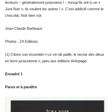
lecteurs – généralement jurassiens ! -, lorsqu’ils ont lu un «
Jura Noir », ils veulent les autres ! ». C’est addictif comme le
chocolat. Noir bien sûr.
Jean-Claude Barbeaux
Photos : Z4 Editions.
(1) Citons son essentiel « Le vin de paille, le nectar des dieux
en terre jurassienne », paru aux éditions Aréopage.
Encadré 1
Parus et à paraître