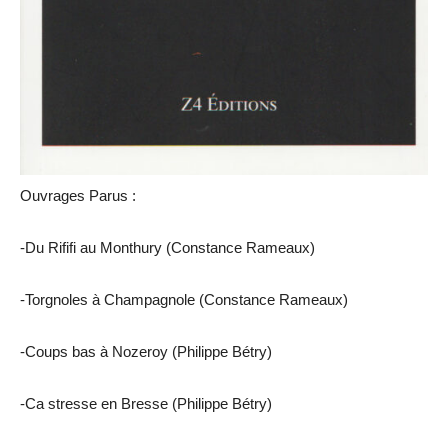
Ouvrages Parus :
-Du Rififi au Monthury (Constance Rameaux)
-Torgnoles à Champagnole (Constance Rameaux)
-Coups bas à Nozeroy (Philippe Bétry)
-Ca stresse en Bresse (Philippe Bétry)