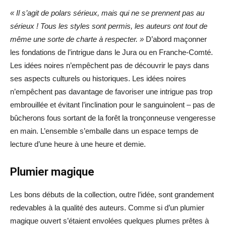
« Il s’agit de polars sérieux, mais qui ne se prennent pas au
sérieux ! Tous les styles sont permis, les auteurs ont tout de
même une sorte de charte à respecter. »
D’abord maçonner
les fondations de l’intrigue dans le Jura ou en Franche-Comté.
Les idées noires n’empêchent pas de découvrir le pays dans
ses aspects culturels ou historiques. Les idées noires
n’empêchent pas davantage de favoriser une intrigue pas trop
embrouillée et évitant l’inclination pour le sanguinolent – pas de
bûcherons fous sortant de la forêt la tronçonneuse vengeresse
en main. L’ensemble s’emballe dans un espace temps de
lecture d’une heure à une heure et demie.
Plumier magique
Les bons débuts de la collection, outre l’idée, sont grandement
redevables à la qualité des auteurs. Comme si d’un plumier
magique ouvert s’étaient envolées quelques plumes prêtes à