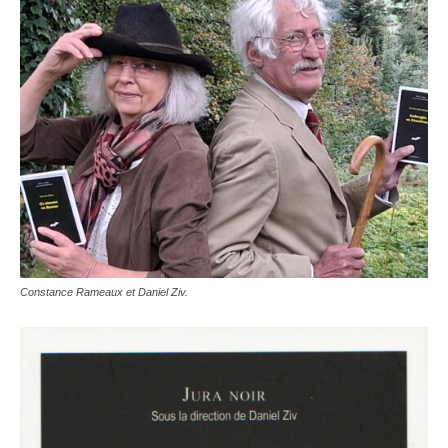
Constance Rameaux et Daniel Ziv.