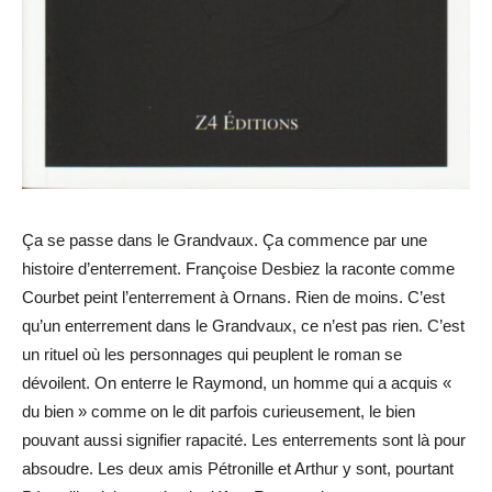
Ça se passe dans le Grandvaux. Ça commence par une
histoire d’enterrement. Françoise Desbiez la raconte comme
Courbet peint l’enterrement à Ornans. Rien de moins. C’est
qu’un enterrement dans le Grandvaux, ce n’est pas rien. C’est
un rituel où les personnages qui peuplent le roman se
dévoilent. On enterre le Raymond, un homme qui a acquis «
du bien » comme on le dit parfois curieusement, le bien
pouvant aussi signifier rapacité. Les enterrements sont là pour
absoudre. Les deux amis Pétronille et Arthur y sont, pourtant