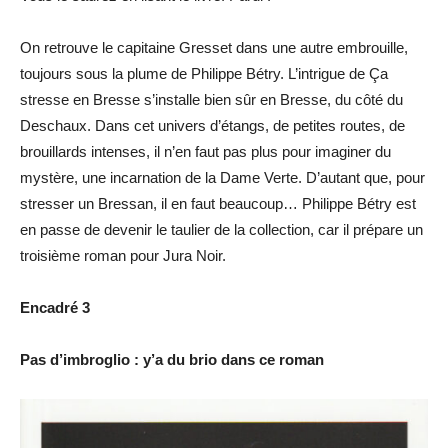
On retrouve le capitaine Gresset dans une autre embrouille,
toujours sous la plume de Philippe Bétry. L’intrigue de Ça
stresse en Bresse s’installe bien sûr en Bresse, du côté du
Deschaux. Dans cet univers d’étangs, de petites routes, de
brouillards intenses, il n’en faut pas plus pour imaginer du
mystère, une incarnation de la Dame Verte. D’autant que, pour
stresser un Bressan, il en faut beaucoup… Philippe Bétry est
en passe de devenir le taulier de la collection, car il prépare un
troisième roman pour Jura Noir.
Encadré 3
Pas d’imbroglio : y’a du brio dans ce roman