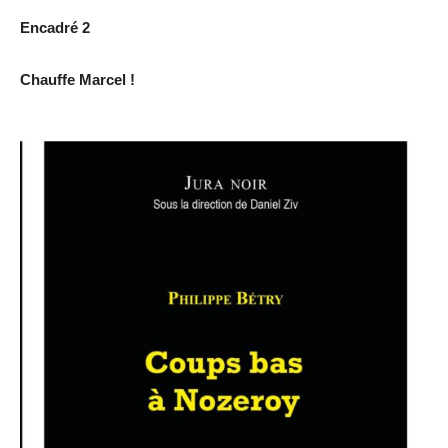
Encadré 2
Chauffe Marcel !