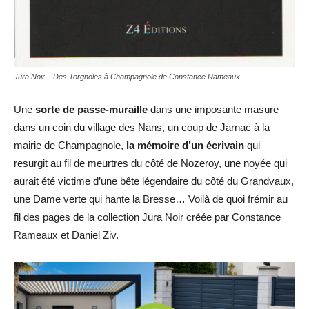
Jura Noir – Des Torgnoles à Champagnole de Constance Rameaux
Une
sorte de passe-muraille
dans une imposante masure
dans un coin du village des Nans, un coup de Jarnac à la
mairie de Champagnole,
la mémoire d’un écrivain
qui
resurgit au fil de meurtres du côté de Nozeroy, une noyée qui
aurait été victime d’une bête légendaire du côté du Grandvaux,
une Dame verte qui hante la Bresse… Voilà de quoi frémir au
fil des pages de la collection Jura Noir créée par Constance
Rameaux et Daniel Ziv.