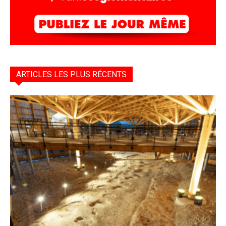
ARTICLES LES PLUS RÉCENTS