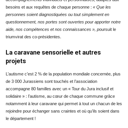
besoins et aux requêtes de chaque personne :
« Que les
personnes soient diagnostiquées ou tout simplement en
questionnement, nos portes sont ouvertes pour apporter notre
aide, nos compétences et nos connaissances », p
oursuit le
triumvirat des co-présidentes.
La caravane sensorielle et autres
projets
L’autisme c’est 2 % de la population mondiale concernée, plus
de 3 000 Jurassiens sont touchés et l’association
accompagne 80 familles avec un « Tour du Jura inclusif et
solidaire » : l’autisme, au ​cœur de chaque commune grâce
notamment à leur caravane qui permet à tout un chacun de les
rejoindre pour échanger sans craintes et où qu’ils soient dans
le département !