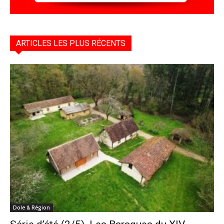
ARTICLES LES PLUS RÉCENTS
Dole & Région