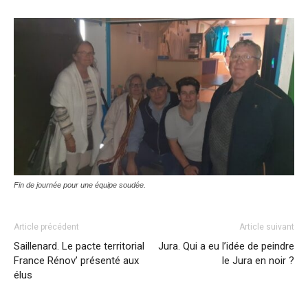
Fin de journée pour une équipe soudée.
Article précédent
Article suivant
Saillenard. Le pacte territorial
Jura. Qui a eu l’idée de peindre
France Rénov’ présenté aux
le Jura en noir ?
élus