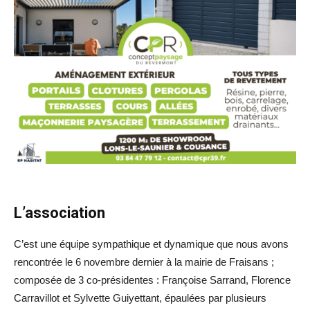
L’association
C’est une équipe sympathique et dynamique que nous avons
rencontrée le 6 novembre dernier à la mairie de Fraisans ;
composée de 3 co-présidentes : Françoise Sarrand, Florence
Carravillot et Sylvette Guiyettant, épaulées par plusieurs