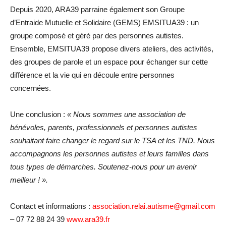
Depuis 2020, ARA39 parraine également son Groupe
d’Entraide Mutuelle et Solidaire (GEMS) EMSITUA39 : un
groupe composé et géré par des personnes autistes.
Ensemble, EMSITUA39 propose divers ateliers, des activités,
des groupes de parole et un espace pour échanger sur cette
différence et la vie qui en découle entre personnes
concernées.
Une conclusion :
« Nous sommes une association de
bénévoles, parents, professionnels et personnes autistes
souhaitant faire changer le regard sur le TSA et les TND. Nous
accompagnons les personnes autistes et leurs familles dans
tous types de démarches. Soutenez-nous pour un avenir
meilleur ! ».
Contact et informations :
association.relai.autisme@gmail.com
– 07 72 88 24 39
www.ara39.fr