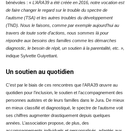
bénévoles : «
L’ARA39 a été créée en 2016, notre vocation est
de faire changer le regard sur le trouble du spectre de
l’autisme (TSA) et les autres troubles du développement
(TND). Nous le faisons, comme par exemple aujourd’hui au
travers de toute sorte d’actions, ​nous sommes là pour
répondre aux besoins des familles comme les démarches
diagnostic, le besoin de répit, un soutien à la parentalité, etc. »,
indique Sylvette Guiyettant.
Un soutien au quotidien
C’est par le biais de ces rencontres que l’ARA39 œuvre au
quotidien pour l’inclusion, le soutien et l’accompagnement des
personnes autistes et de leurs familles dans le Jura. De mieux
en mieux classifié et diagnostiqué, le spectre de l’autisme voit
ses chiffres augmenter drastiquement depuis quelques
années. L’association propose, de plus, des
accompagnements individuels et personnalisés, adaptés aux