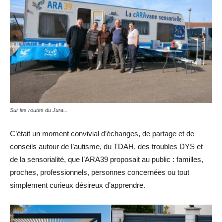
Sur les routes du Jura...
C’était un moment convivial d’échanges, de partage et de
conseils autour de l’autisme, du TDAH, des troubles DYS et
de la sensorialité, que l’ARA39 proposait au public : familles,
proches, professionnels, personnes concernées ou tout
simplement curieux désireux d’apprendre.