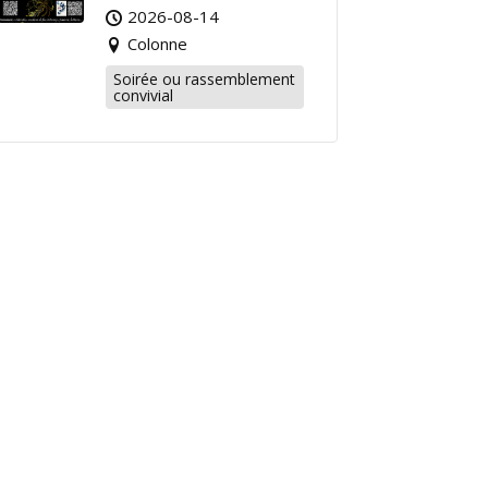
2026-08-14
Colonne
Soirée ou rassemblement
convivial