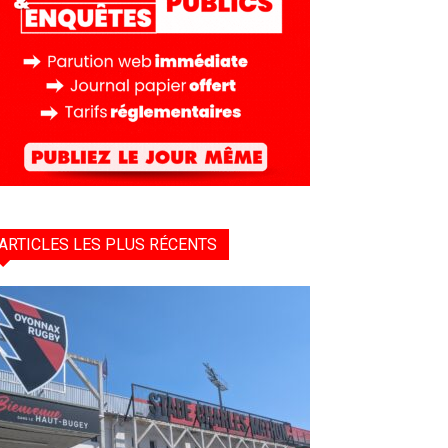
ARTICLES LES PLUS RÉCENTS