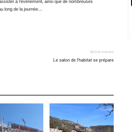
assister à l’événement, ainsi que de nombreuses
au long de la journée…
Article suivant
Le salon de l’habitat se prépare