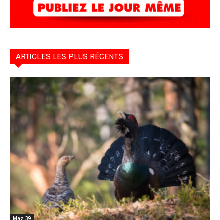
ARTICLES LES PLUS RÉCENTS
Mag 39