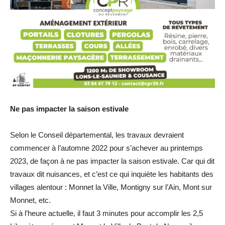
Ne pas impacter la saison estivale
Selon le Conseil départemental, les travaux devraient
commencer à l’automne 2022 pour s’achever au printemps
2023, de façon à ne pas impacter la saison estivale. Car qui dit
travaux dit nuisances, et c’est ce qui inquiète les habitants des
villages alentour : Monnet la Ville, Montigny sur l’Ain, Mont sur
Monnet, etc.
Si à l’heure actuelle, il faut 3 minutes pour accomplir les 2,5