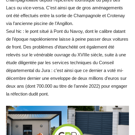
Lacs ou vice-versa. C’est ainsi que de gros aménagements
ont été effectués entre la sortie de Champagnole et Crotenay
via l’ancienne piscine de l’Angillon.
Seul hic : le pont situé à Pont du Navoy, dont le calibre datant
de l’époque napoléonienne laisse à peine passer deux voitures
de front. Des problèmes d’étanchéité ont également été
relevés sur le vénérable ouvrage du XVIIIe siècle, suite à une
étude diligentée par les services techniques du Conseil
départemental du Jura : c’est ainsi que ce dernier a voté mi-
décembre dernier une enveloppe de deux millions d’euros sur
deux ans (dont 700.000 au titre de l’année 2022) pour engager
la réfection dudit pont.