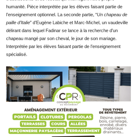
humanité. Pièce interprétée par les élèves faisant partie de
l’enseignement optionnel. La seconde partie, “
Un chapeau de
paille d’Italie
” d’Eugène Labiche et Marc-Michel, un vaudeville
délirant dans lequel Fadinar se lance à la recherche d’un
chapeau mangé par son cheval, le jour de son mariage.
Interprétée par les élèves faisant partie de l’enseignement
spécialisé.