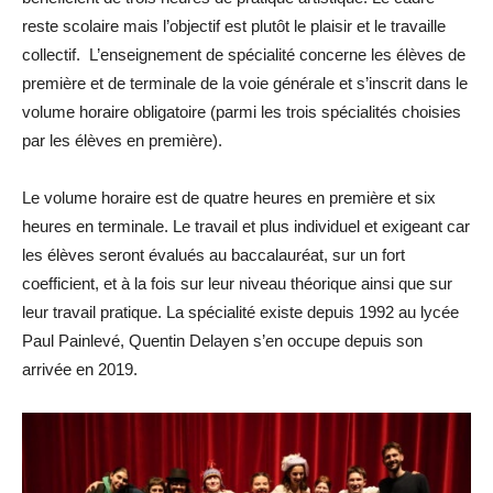
reste scolaire mais l’objectif est plutôt le plaisir et le travaille
collectif. L’enseignement de spécialité concerne les élèves de
première et de terminale de la voie générale et s’inscrit dans le
volume horaire obligatoire (parmi les trois spécialités choisies
par les élèves en première).
Le volume horaire est de quatre heures en première et six
heures en terminale. Le travail et plus individuel et exigeant car
les élèves seront évalués au baccalauréat, sur un fort
coefficient, et à la fois sur leur niveau théorique ainsi que sur
leur travail pratique. La spécialité existe depuis 1992 au lycée
Paul Painlevé, Quentin Delayen s’en occupe depuis son
arrivée en 2019.