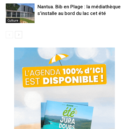
Nantua. Bib en Plage : la médiathèque
s’installe au bord du lac cet été
Culture