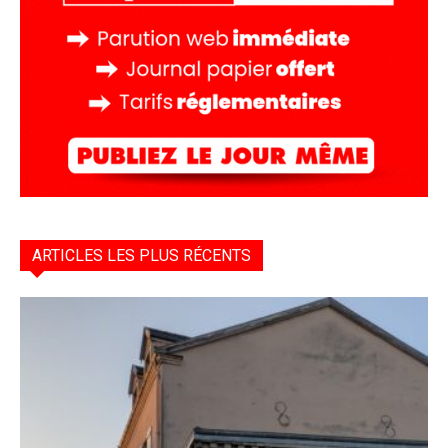
ARTICLES LES PLUS RÉCENTS