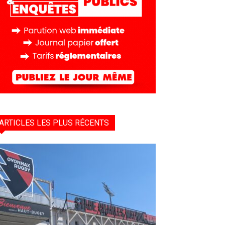
ARTICLES LES PLUS RÉCENTS