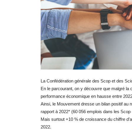
La Confédération générale des Scop et des Scic 
En le parcourant, on y découvre que malgré la c
performance économique en hausse entre 2022 et
Ainsi, le Mouvement dresse un bilan positif au 
rapport à 2022* (60 056 emplois dans les Scop et
Mais surtout +10 % de croissance du chiffre d’aff
2022.