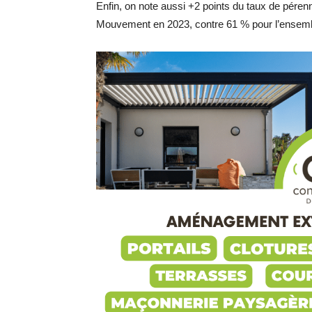
Enfin, on note aussi +2 points du taux de péren
Mouvement en 2023, contre 61 % pour l’ensemb