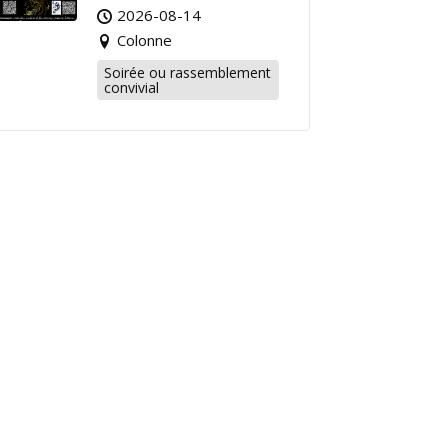
2026-08-14
Colonne
Soirée ou rassemblement
convivial