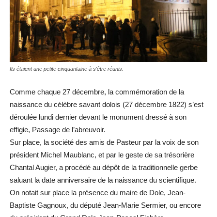
Ils étaient une petite cinquantaine à s'être réunis.
Comme chaque 27 décembre, la commémoration de la
naissance du célèbre savant dolois (27 décembre 1822) s’est
déroulée lundi dernier devant le monument dressé à son
effigie, Passage de l’abreuvoir.
Sur place, la société des amis de Pasteur par la voix de son
président Michel Maublanc, et par le geste de sa trésorière
Chantal Augier, a procédé au dépôt de la traditionnelle gerbe
saluant la date anniversaire de la naissance du scientifique.
On notait sur place la présence du maire de Dole, Jean-
Baptiste Gagnoux, du député Jean-Marie Sermier, ou encore