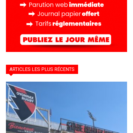
ARTICLES LES PLUS RÉCENTS