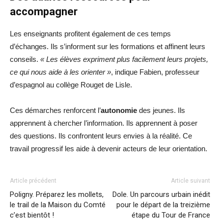
accompagner
Les enseignants profitent également de ces temps
d’échanges. Ils s’informent sur les formations et affinent leurs
conseils.
« Les élèves expriment plus facilement leurs projets,
ce qui nous aide à les orienter »
, indique Fabien, professeur
d’espagnol au collège Rouget de Lisle.
Ces démarches renforcent l’
autonomie
des jeunes. Ils
apprennent à chercher l’information. Ils apprennent à poser
des questions. Ils confrontent leurs envies à la réalité. Ce
travail progressif les aide à devenir acteurs de leur orientation.
Article précédent
Article suivant
Poligny. Préparez les mollets,
Dole. Un parcours urbain inédit
le trail de la Maison du Comté
pour le départ de la treizième
c’est bientôt !
étape du Tour de France