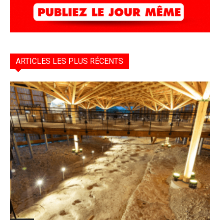
ARTICLES LES PLUS RÉCENTS