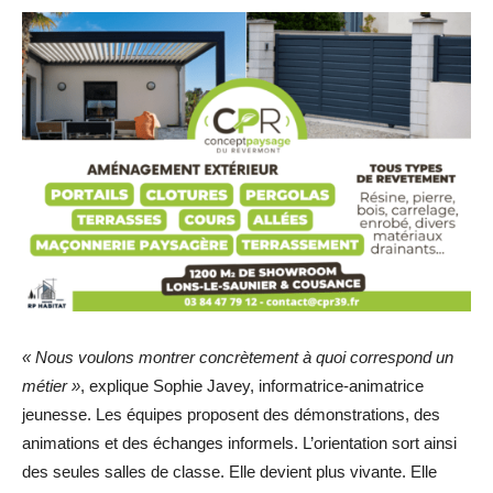
« Nous voulons montrer concrètement à quoi correspond un
métier »
, explique Sophie Javey, informatrice-animatrice
jeunesse. Les équipes proposent des démonstrations, des
animations et des échanges informels. L’orientation sort ainsi
des seules salles de classe. Elle devient plus vivante. Elle