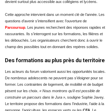
devient surtout plus accessible aux collégiens et lycéens.
Cette approche intervient dans un moment clé de l’année. Les
questions d’avenir s’intensifient avec l’ouverture de
Parcoursup
. Les jeunes recherchent des réponses rapides et
rassurantes. Ils s’interrogent sur les formations, les filières et
les débouchés. Les organisateurs cherchent donc à ouvrir le
champ des possibles tout en donnant des repères solides.
Des formations au plus près du territoire
Les acteurs du forum valorisent aussi les opportunités locales.
De nombreux adolescents ne peuvent pas s’éloigner pour se
former. Les contraintes de logement, de mobilité et de budget
pèsent sur les choix.
« Nous montrons qu’il est possible de
construire un parcours dans le Jura »
, souligne Sophie Javey.
Le territoire propose des formations dans l’industrie, l’aide à la
personne, l’agriculture, les espaces verts ou les
CFA
. Le