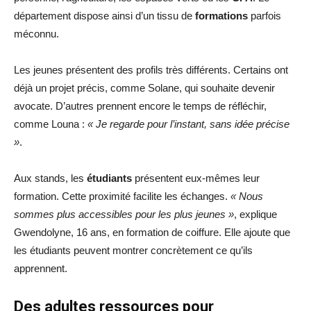
département dispose ainsi d’un tissu de
formations
parfois
méconnu.
Les jeunes présentent des profils très différents. Certains ont
déjà un projet précis, comme Solane, qui souhaite devenir
avocate. D’autres prennent encore le temps de réfléchir,
comme Louna :
« Je regarde pour l’instant, sans idée précise
»
.
Aux stands, les
étudiants
présentent eux-mêmes leur
formation. Cette proximité facilite les échanges.
« Nous
sommes plus accessibles pour les plus jeunes »
, explique
Gwendolyne, 16 ans, en formation de coiffure. Elle ajoute que
les étudiants peuvent montrer concrètement ce qu’ils
apprennent.
Des adultes ressources pour