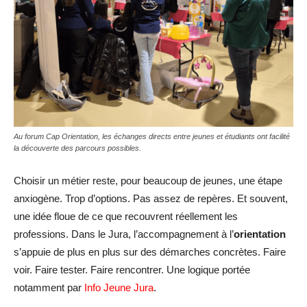
Au forum Cap Orientation, les échanges directs entre jeunes et étudiants ont facilité
la découverte des parcours possibles.
Choisir un métier reste, pour beaucoup de jeunes, une étape
anxiogène. Trop d’options. Pas assez de repères. Et souvent,
une idée floue de ce que recouvrent réellement les
professions. Dans le Jura, l’accompagnement à l’
orientation
s’appuie de plus en plus sur des démarches concrètes. Faire
voir. Faire tester. Faire rencontrer. Une logique portée
notamment par
Info Jeune Jura
.