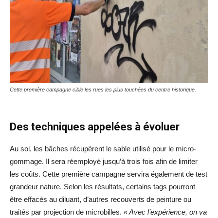
Cette première campagne cible les rues les plus touchées du centre historique.
Des techniques appelées à évoluer
Au sol, les bâches récupèrent le sable utilisé pour le micro-
gommage. Il sera réemployé jusqu’à trois fois afin de limiter
les coûts. Cette première campagne servira également de test
grandeur nature. Selon les résultats, certains tags pourront
être effacés au diluant, d’autres recouverts de peinture ou
traités par projection de microbilles.
« Avec l’expérience, on va