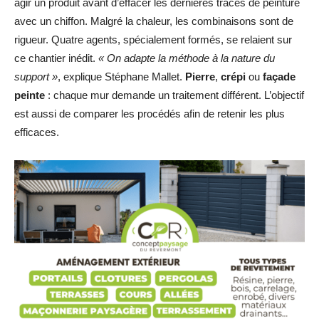
agir un produit avant d’effacer les dernières traces de peinture
avec un chiffon. Malgré la chaleur, les combinaisons sont de
rigueur. Quatre agents, spécialement formés, se relaient sur
ce chantier inédit.
« On adapte la méthode à la nature du
support »
, explique Stéphane Mallet.
Pierre
,
crépi
ou
façade
peinte
: chaque mur demande un traitement différent. L’objectif
est aussi de comparer les procédés afin de retenir les plus
efficaces.