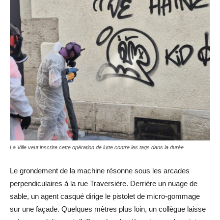
La Ville veut inscrire cette opération de lutte contre les tags dans la durée.
Le grondement de la machine résonne sous les arcades
perpendiculaires à la rue Traversière. Derrière un nuage de
sable, un agent casqué dirige le pistolet de micro-gommage
sur une façade. Quelques mètres plus loin, un collègue laisse