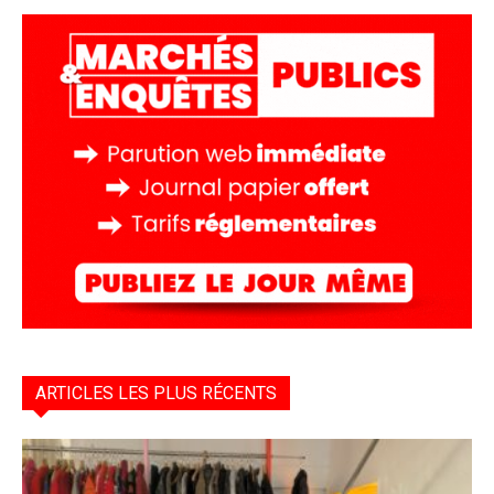
ARTICLES LES PLUS RÉCENTS