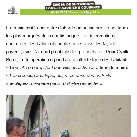
La municipalité concentre d’abord son action sur les secteurs
les plus marqués du cœur historique. Les interventions
concernent les bâtiments publics mais aussi les façades
privées, avec l’accord préalable des propriétaires. Pour Cyrille
Brero, cette opération répond à une attente forte des habitants.
« Une ville propre, c’est une ville attractive »
, affirme le maire.
« L’expression artistique, oui, mais dans des endroits
spécifiques. L’espace public doit être respecté. »