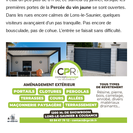
premières portes de la
Percée du vin jaune
se sont ouvertes.
Dans les rues encore calmes de Lons-le-Saunier, quelques
visiteurs avançaient d’un pas tranquille. Pas encore de
bousculade, pas de cohue. L’entrée se faisait sans difficulté.