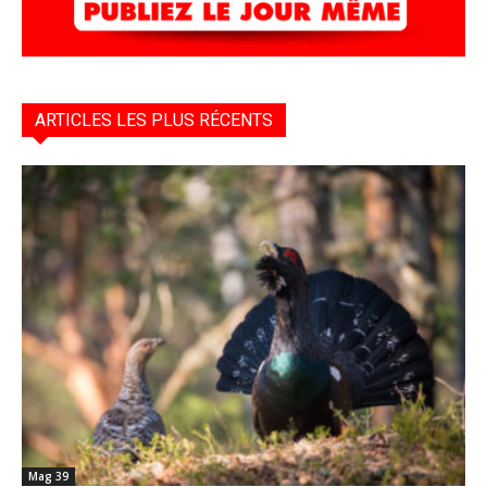
ARTICLES LES PLUS RÉCENTS
Mag 39